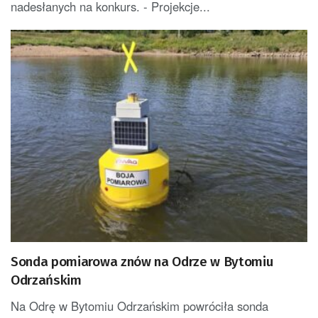
nadesłanych na konkurs. - Projekcje...
Sonda pomiarowa znów na Odrze w Bytomiu
Odrzańskim
Na Odrę w Bytomiu Odrzańskim powróciła sonda