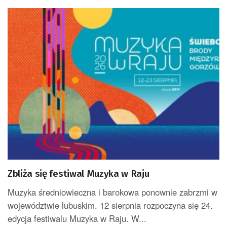
Zbliża się festiwal Muzyka w Raju
Muzyka średniowieczna i barokowa ponownie zabrzmi w
województwie lubuskim. 12 sierpnia rozpoczyna się 24.
edycja festiwalu Muzyka w Raju. W...