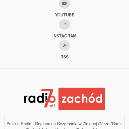
YOUTUBE
INSTAGRAM
RSS
Polskie Radio - Regionalna Rozgłośnia w Zielonej Górze "Radio