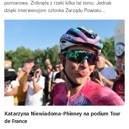
pomiarowa. Zniknęła z rzeki kilka lat temu. Jednak
dzięki interwencjom członka Zarządu Powiatu...
Katarzyna Niewiadoma-Phinney na podium Tour
de France