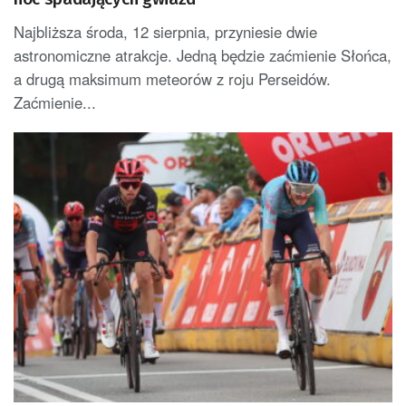
Najbliższa środa, 12 sierpnia, przyniesie dwie
astronomiczne atrakcje. Jedną będzie zaćmienie Słońca,
a drugą maksimum meteorów z roju Perseidów.
Zaćmienie...