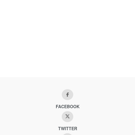
FACEBOOK
TWITTER