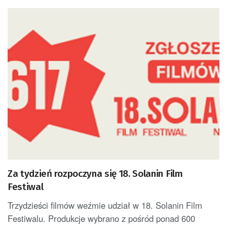
Za tydzień rozpoczyna się 18. Solanin Film
Festiwal
Trzydzieści filmów weźmie udział w 18. Solanin Film
Festiwalu. Produkcje wybrano z pośród ponad 600