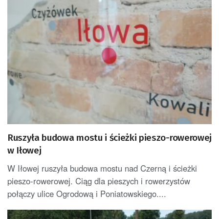
Ruszyła budowa mostu i ścieżki pieszo-rowerowej
w Iłowej
W Iłowej ruszyła budowa mostu nad Czerną i ścieżki
pieszo-rowerowej. Ciąg dla pieszych i rowerzystów
połączy ulice Ogrodową i Poniatowskiego....