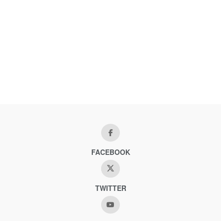
FACEBOOK
TWITTER