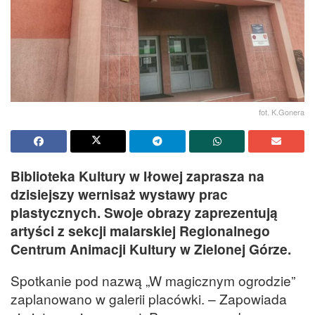
fot. K.Gonera
Biblioteka Kultury w Iłowej zaprasza na
dzisiejszy wernisaż wystawy prac
plastycznych. Swoje obrazy zaprezentują
artyści z sekcji malarskiej Regionalnego
Centrum Animacji Kultury w Zielonej Górze.
Spotkanie pod nazwą „W magicznym ogrodzie”
zaplanowano w galerii placówki. – Zapowiada