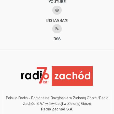
YOUTUBE
INSTAGRAM
RSS
Polskie Radio - Regionalna Rozgłośnia w Zielonej Górze "Radio
Zachód S.A." w likwidacji w Zielonej Górze
Radio Zachód S.A.