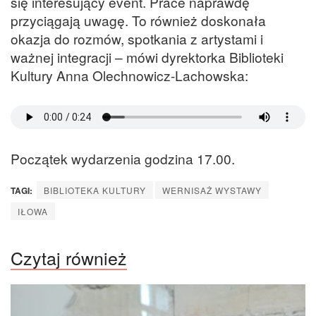
się interesujący event. Prace naprawdę
przyciągają uwagę. To również doskonała
okazja do rozmów, spotkania z artystami i
ważnej integracji – mówi dyrektorka Biblioteki
Kultury Anna Olechnowicz-Lachowska:
Początek wydarzenia godzina 17.00.
TAGI:
BIBLIOTEKA KULTURY
WERNISAŻ WYSTAWY
IŁOWA
Czytaj również