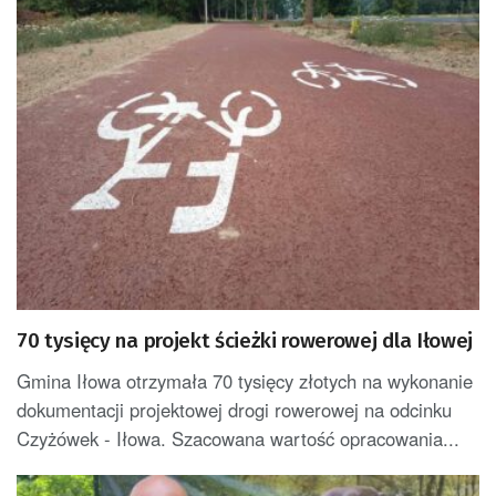
70 tysięcy na projekt ścieżki rowerowej dla Iłowej
Gmina Iłowa otrzymała 70 tysięcy złotych na wykonanie
dokumentacji projektowej drogi rowerowej na odcinku
Czyżówek - Iłowa. Szacowana wartość opracowania...