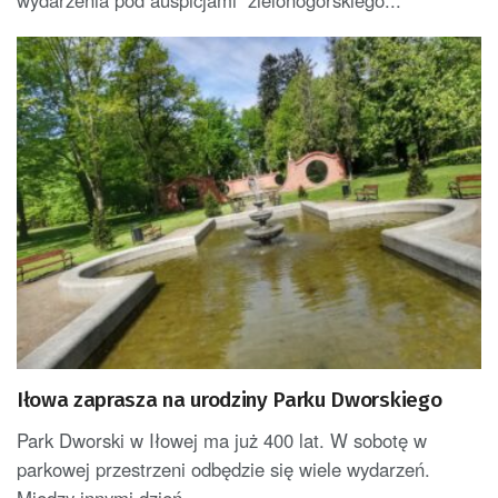
Iłowa zaprasza na urodziny Parku Dworskiego
Park Dworski w Iłowej ma już 400 lat. W sobotę w
parkowej przestrzeni odbędzie się wiele wydarzeń.
Między innymi dzień...