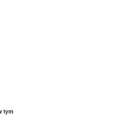
w tym