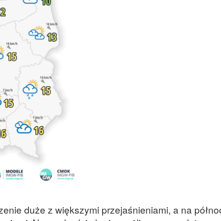
enie duże z większymi przejaśnieniami, a na północ