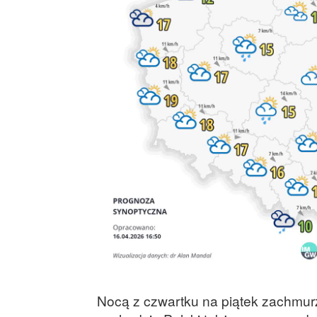
Nocą z czwartku na piątek zachmurz