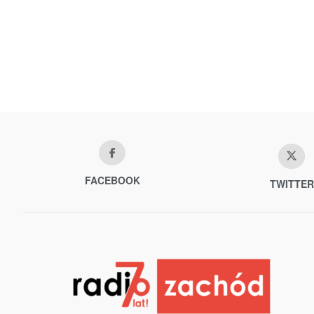
FACEBOOK
TWITTER