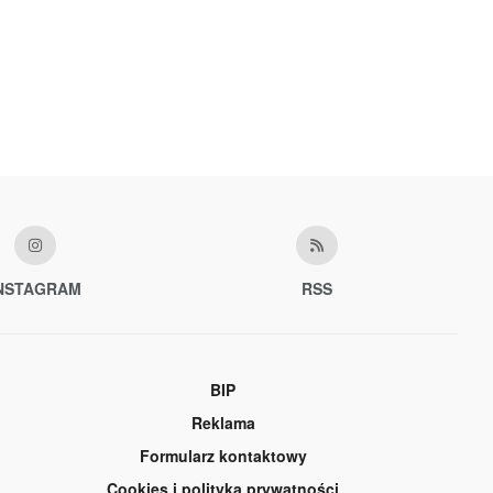
NSTAGRAM
RSS
BIP
Reklama
Formularz kontaktowy
Cookies i polityka prywatności