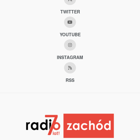
TWITTER
YOUTUBE
INSTAGRAM
RSS