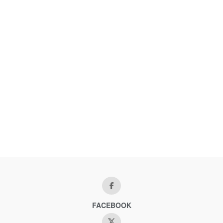
FACEBOOK