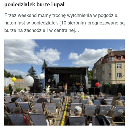
poniedziałek burze i upał
Przez weekend mamy trochę wytchnienia w pogodzie,
natomiast w poniedziałek (10 sierpnia) prognozowane są
burze na zachodzie i w centralnej...