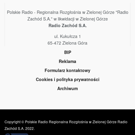
Polskie Radio - Regionalna Rozgłośnia w Zielonej Górze "Radio
Zachód S.A." w likwidacji w Zielonej Górze
Radio Zachód S.A.
ul. Kukułcza 1
65-472 Zielona Góra
BIP
Reklama
Formularz kontaktowy
Cookies i polityka prywatności
Archiwum
Copyright © Polskie Radio Regionalna Rozgłośnia w Zielonej Górze Radio
Zachód S.A. 2022.