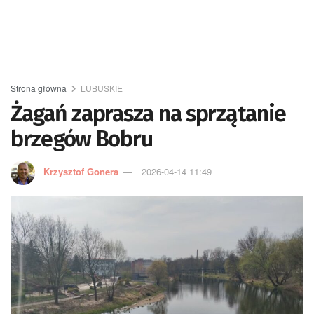
Strona główna
LUBUSKIE
Żagań zaprasza na sprzątanie
brzegów Bobru
Krzysztof Gonera
2026-04-14 11:49