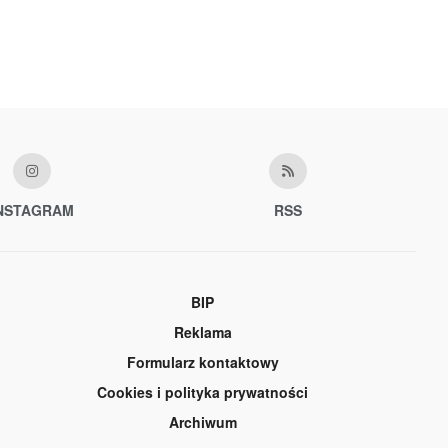
NSTAGRAM
RSS
BIP
Reklama
Formularz kontaktowy
Cookies i polityka prywatności
Archiwum