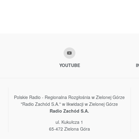
YOUTUBE
I
Polskie Radio - Regionalna Rozgłośnia w Zielonej Górze
"Radio Zachód S.A." w likwidacji w Zielonej Górze
Radio Zachód S.A.
ul. Kukułcza 1
65-472 Zielona Góra