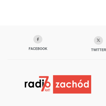
FACEBOOK
TWITTER