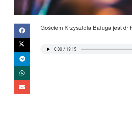
Gościem Krzysztofa Baługa jest dr P