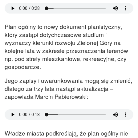
Plan ogólny to nowy dokument planistyczny,
który zastąpi dotychczasowe studium i
wyznaczy kierunki rozwoju Zielonej Góry na
kolejne lata w zakresie przeznaczenia terenów
np. pod strefy mieszkaniowe, rekreacyjne, czy
gospodarcze.
Jego zapisy i uwarunkowania mogą się zmienić,
dlatego za trzy lata nastąpi aktualizacja –
zapowiada Marcin Pabierowski:
Władze miasta podkreślają, że plan ogólny nie