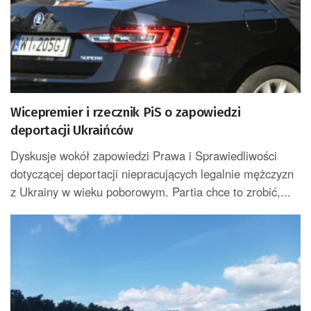
Wicepremier i rzecznik PiS o zapowiedzi
deportacji Ukraińców
Dyskusje wokół zapowiedzi Prawa i Sprawiedliwości
dotyczącej deportacji niepracujących legalnie mężczyzn
z Ukrainy w wieku poborowym. Partia chce to zrobić,...