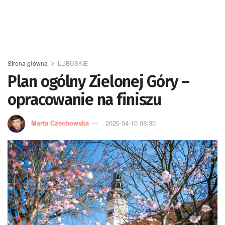
Strona główna
LUBUSKIE
Plan ogólny Zielonej Góry –
opracowanie na finiszu
Marta Czechowska
2026-04-10 08:30