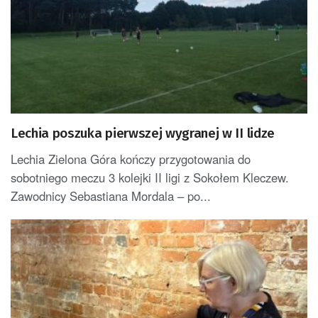
Lechia poszuka pierwszej wygranej w II lidze
Lechia Zielona Góra kończy przygotowania do
sobotniego meczu 3 kolejki II ligi z Sokołem Kleczew.
Zawodnicy Sebastiana Mordala – po...