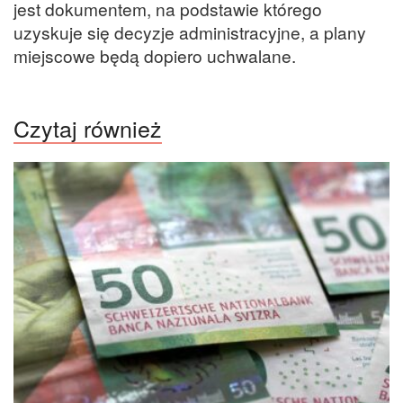
jest dokumentem, na podstawie którego
uzyskuje się decyzje administracyjne, a plany
miejscowe będą dopiero uchwalane.
Czytaj również