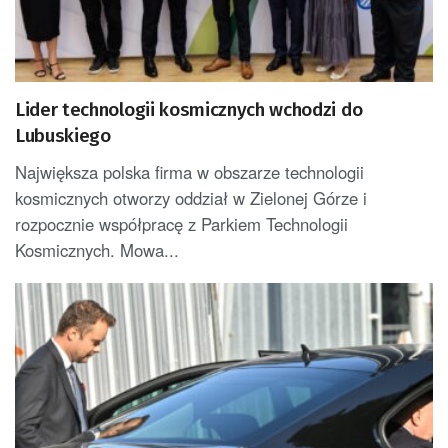
Lider technologii kosmicznych wchodzi do
Lubuskiego
Największa polska firma w obszarze technologii
kosmicznych otworzy oddział w Zielonej Górze i
rozpocznie współpracę z Parkiem Technologii
Kosmicznych. Mowa...