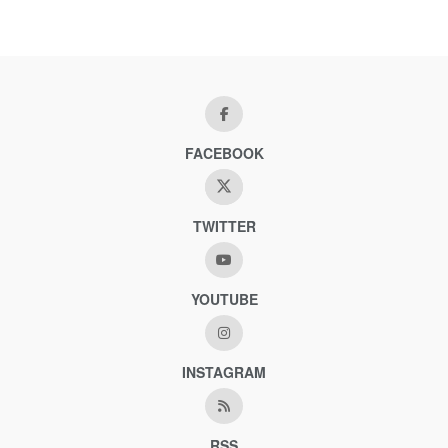
FACEBOOK
TWITTER
YOUTUBE
INSTAGRAM
RSS