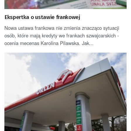
Ekspertka o ustawie frankowej
Nowa ustawa frankowa nie zmienia znacząco sytuacji
osób, które mają kredyty we frankach szwajcarskich -
ocenia mecenas Karolina Pilawska. Jak...