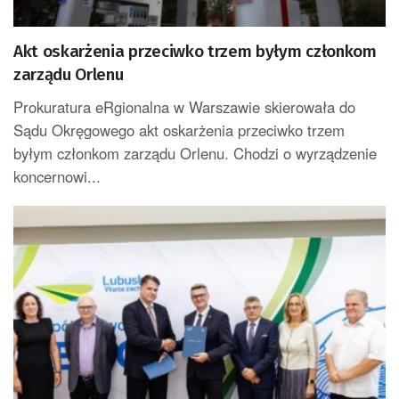
Akt oskarżenia przeciwko trzem byłym członkom
zarządu Orlenu
Prokuratura eRgionalna w Warszawie skierowała do
Sądu Okręgowego akt oskarżenia przeciwko trzem
byłym członkom zarządu Orlenu. Chodzi o wyrządzenie
koncernowi...