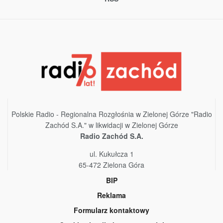
Polskie Radio - Regionalna Rozgłośnia w Zielonej Górze "Radio
Zachód S.A." w likwidacji w Zielonej Górze
Radio Zachód S.A.
ul. Kukułcza 1
65-472 Zielona Góra
BIP
Reklama
Formularz kontaktowy