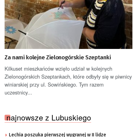
Za nami kolejne Zielonogórskie Szeptanki
Kilkuset mieszkańców wzięło udział w kolejnych
Zielonogórskich Szeptankach, które odbyły się w piwnicy
winiarskiej przy ul. Sowińskiego. Tym razem
uczestnicy...
najnowsze z Lubuskiego
Lechia poszuka pierwszej wygranej w II lidze