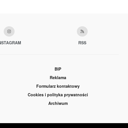
NSTAGRAM
RSS
BIP
Reklama
Formularz kontaktowy
Cookies i polityka prywatności
Archiwum