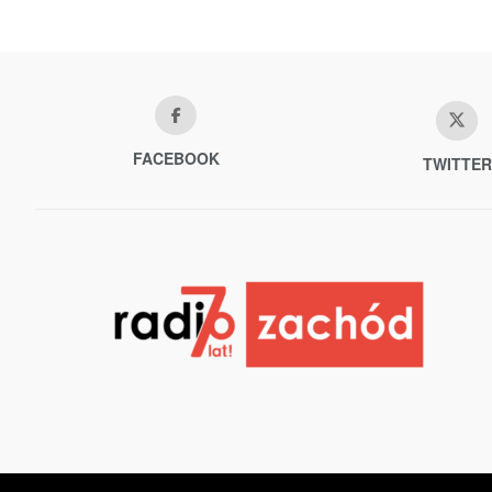
FACEBOOK
TWITTER