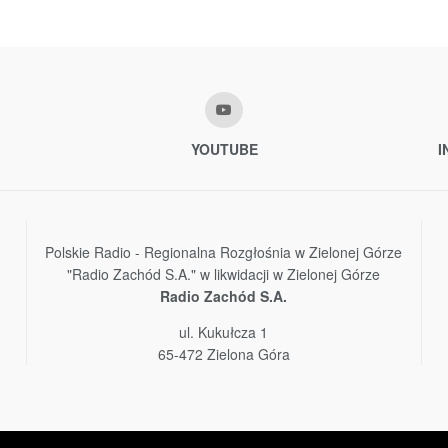
YOUTUBE
I
Polskie Radio - Regionalna Rozgłośnia w Zielonej Górze
"Radio Zachód S.A." w likwidacji w Zielonej Górze
Radio Zachód S.A.
ul. Kukułcza 1
65-472 Zielona Góra