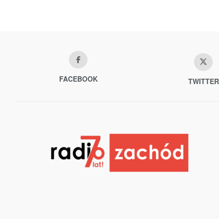
FACEBOOK
TWITTER