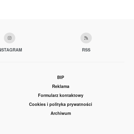
NSTAGRAM
RSS
BIP
Reklama
Formularz kontaktowy
Cookies i polityka prywatności
Archiwum