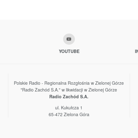
YOUTUBE
I
Polskie Radio - Regionalna Rozgłośnia w Zielonej Górze
"Radio Zachód S.A." w likwidacji w Zielonej Górze
Radio Zachód S.A.
ul. Kukułcza 1
65-472 Zielona Góra