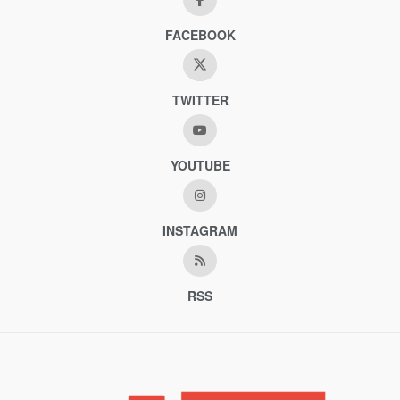
FACEBOOK
TWITTER
YOUTUBE
INSTAGRAM
RSS