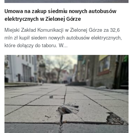
Umowa na zakup siedmiu nowych autobusów
elektrycznych w Zielonej Górze
Miejski Zakład Komunikacji w Zielonej Górze za 32,6
mln zł kupił siedem nowych autobusów elektrycznych,
które dołączy do taboru. W...