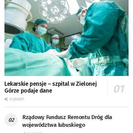
Lekarskie pensje – szpital w Zielonej
Górze podaje dane
0 UDOST.
Rządowy Fundusz Remontu Dróg dla
województwa lubuskiego