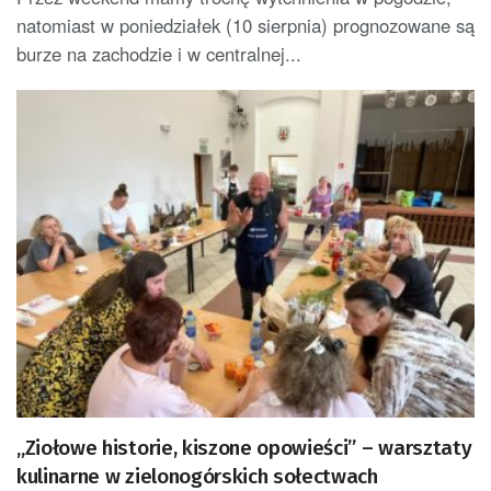
natomiast w poniedziałek (10 sierpnia) prognozowane są
burze na zachodzie i w centralnej...
„Ziołowe historie, kiszone opowieści” – warsztaty
kulinarne w zielonogórskich sołectwach