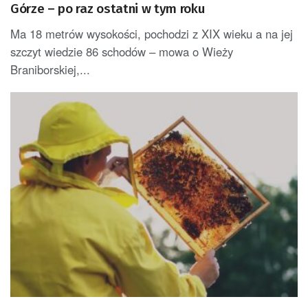
Górze – po raz ostatni w tym roku
Ma 18 metrów wysokości, pochodzi z XIX wieku a na jej
szczyt wiedzie 86 schodów – mowa o Wieży
Braniborskiej,...