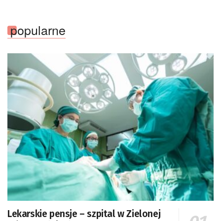
popularne
Lekarskie pensje – szpital w Zielonej