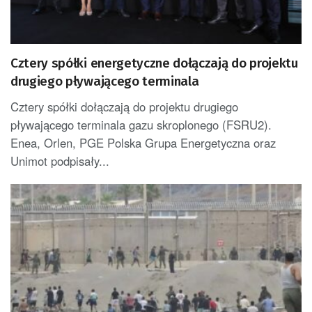
Cztery spółki energetyczne dołączają do projektu
drugiego pływającego terminala
Cztery spółki dołączają do projektu drugiego
pływającego terminala gazu skroplonego (FSRU2).
Enea, Orlen, PGE Polska Grupa Energetyczna oraz
Unimot podpisały...