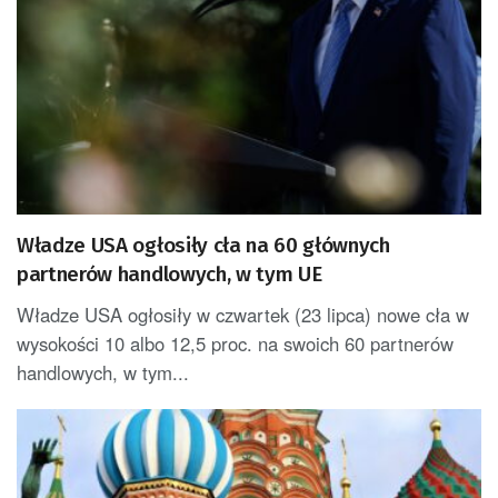
Władze USA ogłosiły cła na 60 głównych
partnerów handlowych, w tym UE
Władze USA ogłosiły w czwartek (23 lipca) nowe cła w
wysokości 10 albo 12,5 proc. na swoich 60 partnerów
handlowych, w tym...