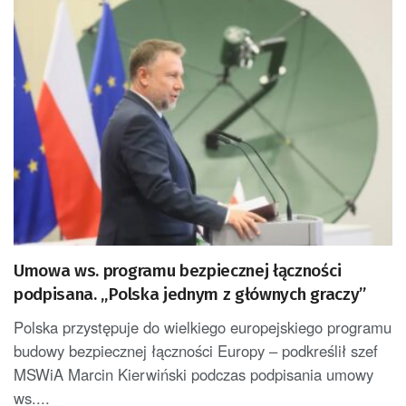
Umowa ws. programu bezpiecznej łączności
podpisana. „Polska jednym z głównych graczy”
Polska przystępuje do wielkiego europejskiego programu
budowy bezpiecznej łączności Europy – podkreślił szef
MSWiA Marcin Kierwiński podczas podpisania umowy
ws....