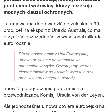
producenci wołowiny, którzy oczekują
mocnych klauzul ochronnych.
Ta umowa ma doprowadzić do zniesienia 99
proc. ceł na eksport z Unii do Australii, co ma
przynieść oszczędności w wysokości miliarda
euro rocznie.
Dla przedsiębiorstw z Unii Europejskiej
umowa przyniesie natychmiastowe,
namacalne korzyści. Oczekujemy, że nasz
eksport towarów do Australii wzrośnie o 33
proc. w ciągu następnej dekady
-mówiła po ogłoszeniu porozumienia
przewodnicząca Komisji Ursula von der Leyen.
Ale jednocześnie umowa otwiera europejski na