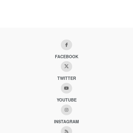
FACEBOOK
TWITTER
YOUTUBE
INSTAGRAM