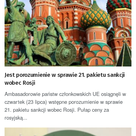
Jest porozumienie w sprawie 21. pakietu sankcji
wobec Rosji
Ambasadorowie państw członkowskich UE osiągnęli w
czwartek (23 lipca) wstępne porozumienie w sprawie
21. pakietu sankcji wobec Rosji. Pułap ceny za
rosyjską...