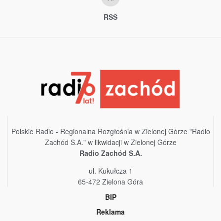
RSS
Polskie Radio - Regionalna Rozgłośnia w Zielonej Górze "Radio
Zachód S.A." w likwidacji w Zielonej Górze
Radio Zachód S.A.
ul. Kukułcza 1
65-472 Zielona Góra
BIP
Reklama