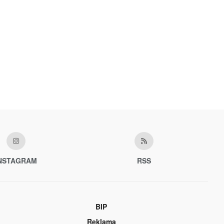
NSTAGRAM
RSS
BIP
Reklama