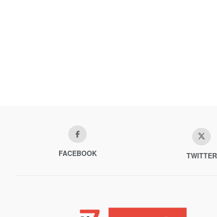
FACEBOOK
TWITTER