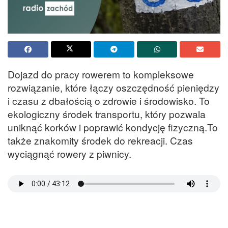
Dojazd do pracy rowerem to kompleksowe
rozwiązanie, które łączy oszczędność pieniędzy
i czasu z dbałością o zdrowie i środowisko. To
ekologiczny środek transportu, który pozwala
uniknąć korków i poprawić kondycję fizyczną.To
także znakomity środek do rekreacji. Czas
wyciągnąć rowery z piwnicy.