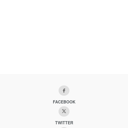
FACEBOOK
TWITTER