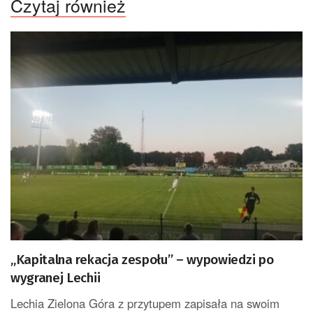
Czytaj również
„Kapitalna rekacja zespołu” – wypowiedzi po
wygranej Lechii
Lechia Zielona Góra z przytupem zapisała na swoim