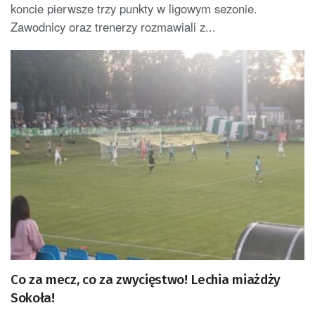
koncie pierwsze trzy punkty w ligowym sezonie.
Zawodnicy oraz trenerzy rozmawiali z...
Co za mecz, co za zwycięstwo! Lechia miażdży
Sokoła!