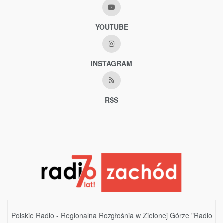
YOUTUBE
INSTAGRAM
RSS
Polskie Radio - Regionalna Rozgłośnia w Zielonej Górze "Radio