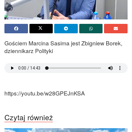
Gościem Marcina Sasima jest Zbigniew Borek,
dziennikarz Polityki
https://youtu.be/w28GPEJnKSA
Czytaj również