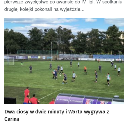
pierwsze zwycięstwo po awansie do IV ligi. W spotkaniu
drugiej kolejki pokonali na wyjeździe...
Dwa ciosy w dwie minuty i Warta wygrywa z
Cariną