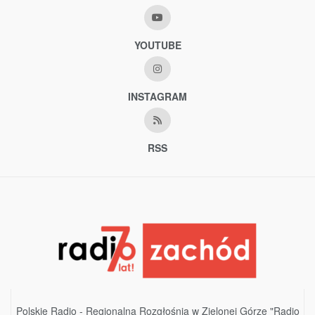
YOUTUBE
INSTAGRAM
RSS
Polskie Radio - Regionalna Rozgłośnia w Zielonej Górze "Radio