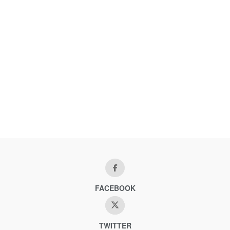
FACEBOOK
TWITTER