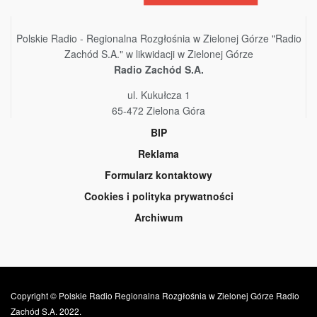
Polskie Radio - Regionalna Rozgłośnia w Zielonej Górze "Radio
Zachód S.A." w likwidacji w Zielonej Górze
Radio Zachód S.A.
ul. Kukułcza 1
65-472 Zielona Góra
BIP
Reklama
Formularz kontaktowy
Cookies i polityka prywatności
Archiwum
Copyright © Polskie Radio Regionalna Rozgłośnia w Zielonej Górze Radio
Zachód S.A. 2022.