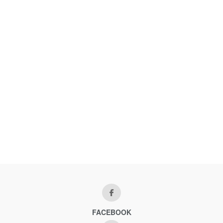
FACEBOOK