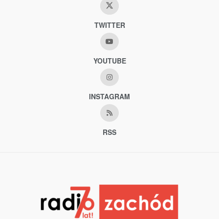
TWITTER
YOUTUBE
INSTAGRAM
RSS