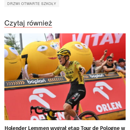
DRZWI OTWARTE SZKOŁY
Czytaj również
Holender Lemmen wygrał etap Tour de Pologne w