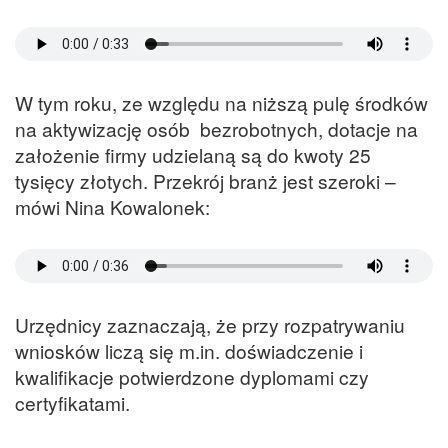
W tym roku, ze względu na niższą pulę środków
na aktywizację osób bezrobotnych, dotacje na
założenie firmy udzielaną są do kwoty 25
tysięcy złotych. Przekrój branż jest szeroki –
mówi Nina Kowalonek:
Urzędnicy zaznaczają, że przy rozpatrywaniu
wniosków liczą się m.in. doświadczenie i
kwalifikacje potwierdzone dyplomami czy
certyfikatami.