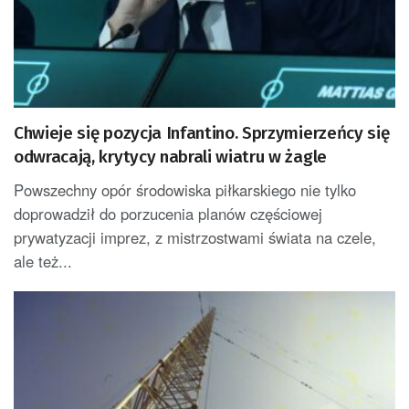
Chwieje się pozycja Infantino. Sprzymierzeńcy się
odwracają, krytycy nabrali wiatru w żagle
Powszechny opór środowiska piłkarskiego nie tylko
doprowadził do porzucenia planów częściowej
prywatyzacji imprez, z mistrzostwami świata na czele,
ale też...