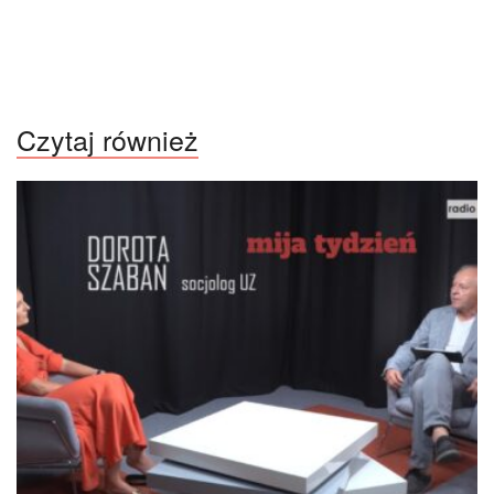
Czytaj również