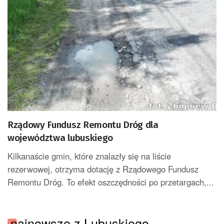
Rządowy Fundusz Remontu Dróg dla
województwa lubuskiego
Kilkanaście gmin, które znalazły się na liście
rezerwowej, otrzyma dotację z Rządowego Fundusz
Remontu Dróg. To efekt oszczędności po przetargach,...
najnowsze z Lubuskiego