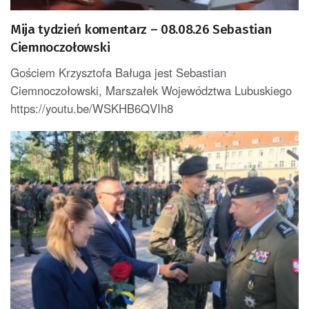
Mija tydzień komentarz – 08.08.26 Sebastian
Ciemnoczołowski
Gościem Krzysztofa Baługa jest Sebastian
Ciemnoczołowski, Marszałek Województwa Lubuskiego
https://youtu.be/WSKHB6QVIh8