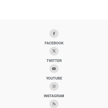
FACEBOOK
TWITTER
YOUTUBE
INSTAGRAM