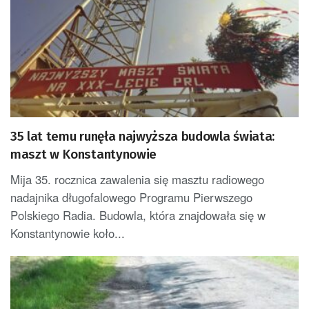
35 lat temu runęła najwyższa budowla świata:
maszt w Konstantynowie
Mija 35. rocznica zawalenia się masztu radiowego
nadajnika długofalowego Programu Pierwszego
Polskiego Radia. Budowla, która znajdowała się w
Konstantynowie koło...