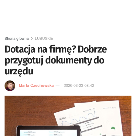
Strona główna
LUBUSKIE
Dotacja na firmę? Dobrze
przygotuj dokumenty do
urzędu
Marta Czechowska
2026-03-23 08:42