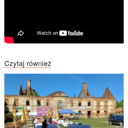
Czytaj również