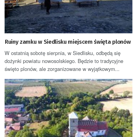
Ruiny zamku w Siedlisku miejscem święta plonów
W ostatnią sobotę sierpnia, w Siedlisku, odbędą się
dożynki powiatu nowosolskiego. Będzie to tradycyjne
święto plonów, ale zorganizowane w wyjątkowym...