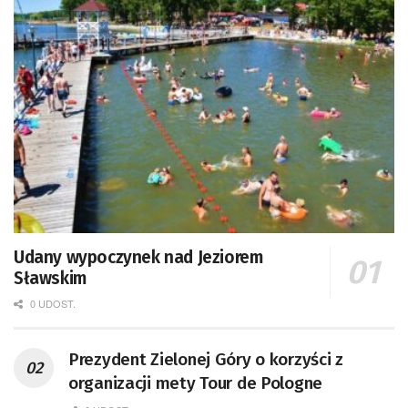
Udany wypoczynek nad Jeziorem
Sławskim
0 UDOST.
Prezydent Zielonej Góry o korzyści z
organizacji mety Tour de Pologne