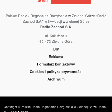
Polskie Radio - Regionalna Rozgłośnia w Zielonej Górze "Radio
Zachód S.A." w likwidacji w Zielonej Górze
Radio Zachód S.A.
ul. Kukułcza 1
65-472 Zielona Góra
BIP
Reklama
Formularz kontaktowy
Cookies i polityka prywatności
Archiwum
Copyright © Polskie Radio Regionalna Rozgłośnia w Zielonej Górze Radio