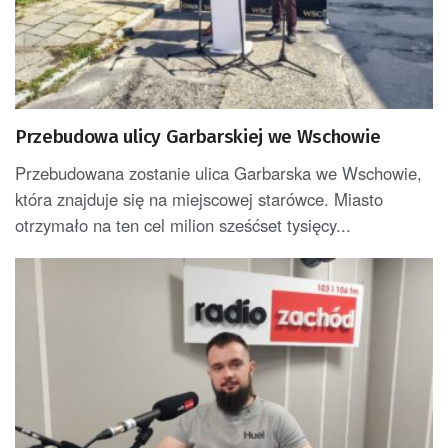
Przebudowa ulicy Garbarskiej we Wschowie
Przebudowana zostanie ulica Garbarska we Wschowie,
która znajduje się na miejscowej starówce. Miasto
otrzymało na ten cel milion sześćset tysięcy...