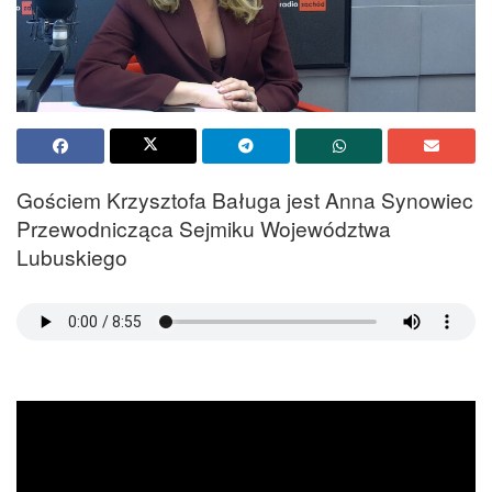
Gościem Krzysztofa Baługa jest Anna Synowiec
Przewodnicząca Sejmiku Województwa
Lubuskiego