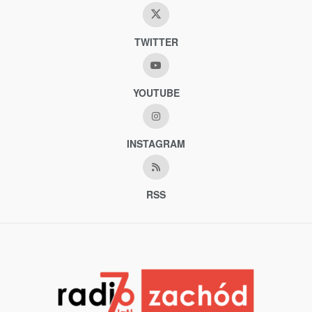
TWITTER
YOUTUBE
INSTAGRAM
RSS