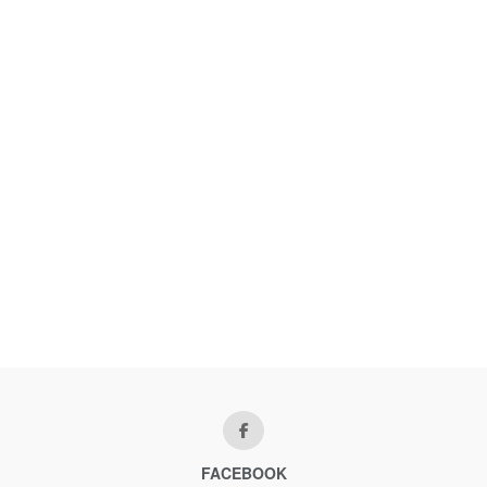
FACEBOOK