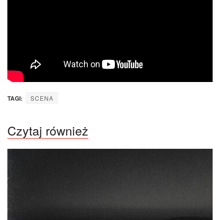
TAGI:
SCENA
Czytaj również