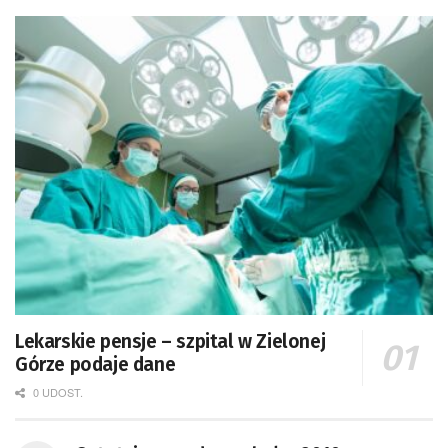
Lekarskie pensje – szpital w Zielonej
Górze podaje dane
0 UDOST.