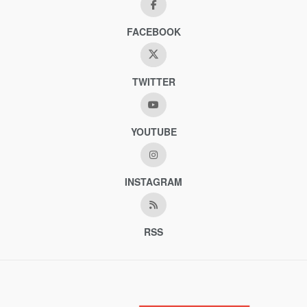
FACEBOOK
TWITTER
YOUTUBE
INSTAGRAM
RSS