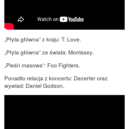
„Płyta główna” z kraju: T. Love.
„Płyta główna” ze świata: Morrissey.
„Pieśń masowa”: Foo Fighters.
Ponadto relacja z koncertu: Dezerter oraz
wywiad: Daniel Godson.