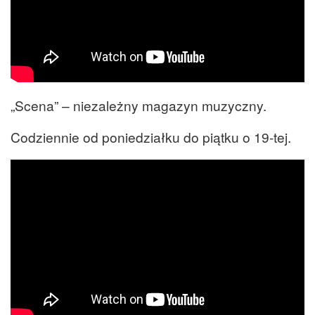
„Scena” – niezależny magazyn muzyczny.
Codziennie od poniedziałku do piątku o 19-tej.