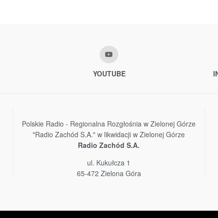
YOUTUBE
I
Polskie Radio - Regionalna Rozgłośnia w Zielonej Górze
"Radio Zachód S.A." w likwidacji w Zielonej Górze
Radio Zachód S.A.
ul. Kukułcza 1
65-472 Zielona Góra