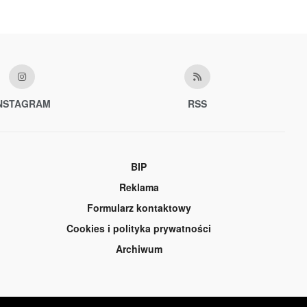
NSTAGRAM
RSS
BIP
Reklama
Formularz kontaktowy
Cookies i polityka prywatności
Archiwum