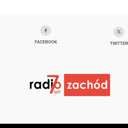
FACEBOOK
TWITTER