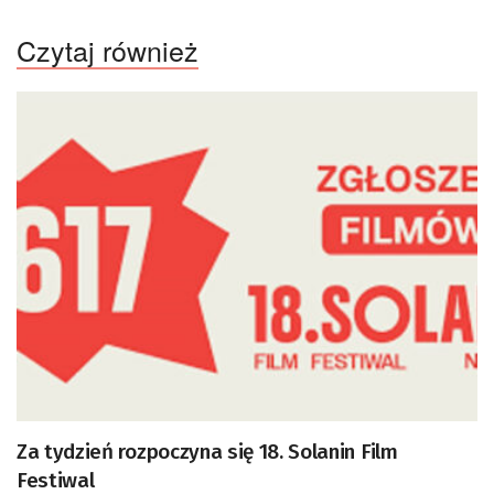
Czytaj również
Za tydzień rozpoczyna się 18. Solanin Film
Festiwal