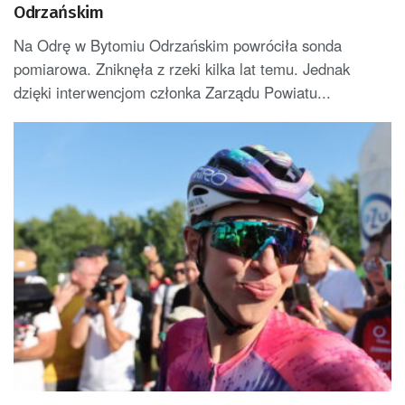
Odrzańskim
Na Odrę w Bytomiu Odrzańskim powróciła sonda
pomiarowa. Zniknęła z rzeki kilka lat temu. Jednak
dzięki interwencjom członka Zarządu Powiatu...