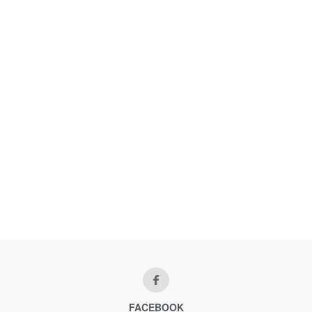
FACEBOOK