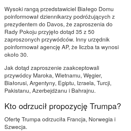
Wysoki rangą przedstawiciel Białego Domu
poinformował dziennikarzy podróżujących z
prezydentem do Davos, że zaproszenia do
Rady Pokoju przyjęło dotąd 35 z 50
zaproszonych przywódców. Inny urzędnik
poinformował agencję AP, że liczba ta wynosi
około 30.
Jak dotąd zaproszenie zaakceptowali
przywódcy Maroka, Wietnamu, Węgier,
Białorusi, Argentyny, Egiptu, Izraela, Turcji,
Pakistanu, Azerbejdżanu i Bahrajnu.
Kto odrzucił propozycję Trumpa?
Ofertę Trumpa odrzuciła Francja, Norwegia i
Szwecja.