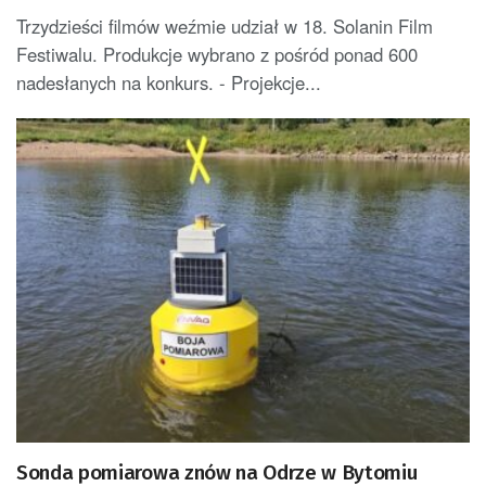
Trzydzieści filmów weźmie udział w 18. Solanin Film
Festiwalu. Produkcje wybrano z pośród ponad 600
nadesłanych na konkurs. - Projekcje...
Sonda pomiarowa znów na Odrze w Bytomiu