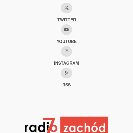
TWITTER
YOUTUBE
INSTAGRAM
RSS