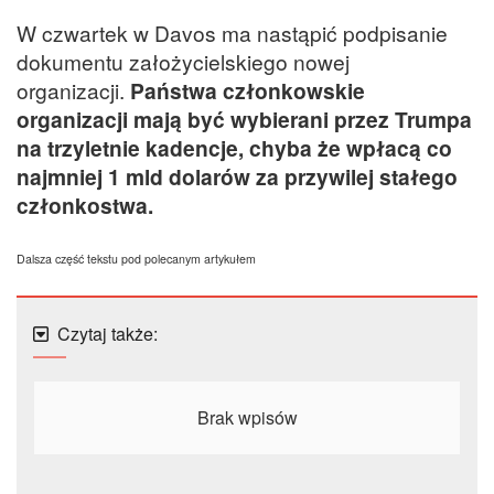
W czwartek w Davos ma nastąpić podpisanie
dokumentu założycielskiego nowej
organizacji.
Państwa członkowskie
organizacji mają być wybierani przez Trumpa
na trzyletnie kadencje, chyba że wpłacą co
najmniej 1 mld dolarów za przywilej stałego
członkostwa.
Dalsza część tekstu pod polecanym artykułem
Czytaj także:
Brak wpisów