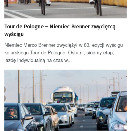
Tour de Pologne – Niemiec Brenner zwycięzcą
wyścigu
Niemiec Marco Brenner zwyciężył w 83. edycji wyścigu
kolarskiego Tour de Pologne. Ostatni, siódmy etap,
jazdę indywidualną na czas w...