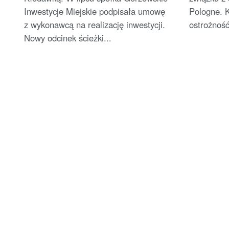
Inwestycje Miejskie podpisała umowę
Pologne. 
z wykonawcą na realizację inwestycji.
ostrożność
Nowy odcinek ścieżki...