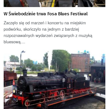
W Świebodzinie trwa Fosa Blues Festiwal
Zaczęło się od marzeń i koncertu na miejskim
podwórku, skończyło na jednym z bardziej
rozpoznawalnych wydarzeń związanych z muzyką
bluesową....