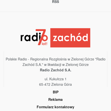
RSS
Polskie Radio - Regionalna Rozgłośnia w Zielonej Górze "Radio
Zachód S.A." w likwidacji w Zielonej Górze
Radio Zachód S.A.
ul. Kukułcza 1
65-472 Zielona Góra
BIP
Reklama
Formularz kontaktowy