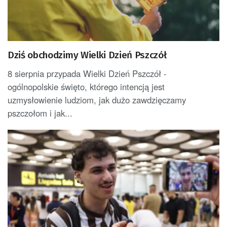
Dziś obchodzimy Wielki Dzień Pszczół
8 sierpnia przypada Wielki Dzień Pszczół -
ogólnopolskie święto, którego intencją jest
uzmysłowienie ludziom, jak dużo zawdzięczamy
pszczołom i jak...