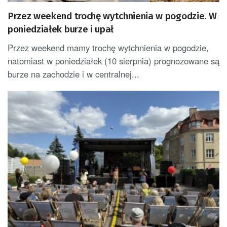
Przez weekend trochę wytchnienia w pogodzie. W
poniedziałek burze i upał
Przez weekend mamy trochę wytchnienia w pogodzie,
natomiast w poniedziałek (10 sierpnia) prognozowane są
burze na zachodzie i w centralnej...