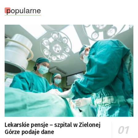
popularne
Lekarskie pensje – szpital w Zielonej
Górze podaje dane