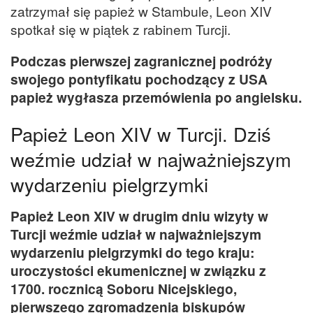
zatrzymał się papież w Stambule, Leon XIV
spotkał się w piątek z rabinem Turcji.
Podczas pierwszej zagranicznej podróży
swojego pontyfikatu pochodzący z USA
papież wygłasza przemówienia po angielsku.
Papież Leon XIV w Turcji. Dziś
weźmie udział w najważniejszym
wydarzeniu pielgrzymki
Papież Leon XIV w drugim dniu wizyty w
Turcji weźmie udział w najważniejszym
wydarzeniu pielgrzymki do tego kraju:
uroczystości ekumenicznej w związku z
1700. rocznicą Soboru Nicejskiego,
pierwszego zgromadzenia biskupów