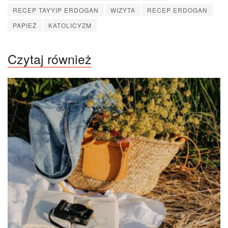
RECEP TAYYIP ERDOGAN
WIZYTA
RECEP ERDOGAN
PAPIEŻ
KATOLICYZM
Czytaj również