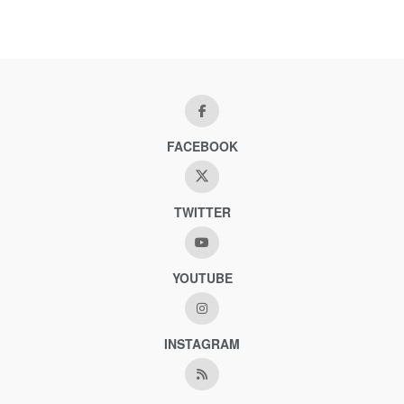
FACEBOOK
TWITTER
YOUTUBE
INSTAGRAM