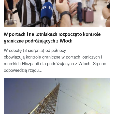
W portach i na lotniskach rozpoczęto kontrole
graniczne podróżujących z Włoch
W sobotę (8 sierpnia) od północy
obowiązują kontrole graniczne w portach lotniczych i
morskich Hiszpanii dla podróżujących z Włoch. Są one
odpowiedzią rządu...