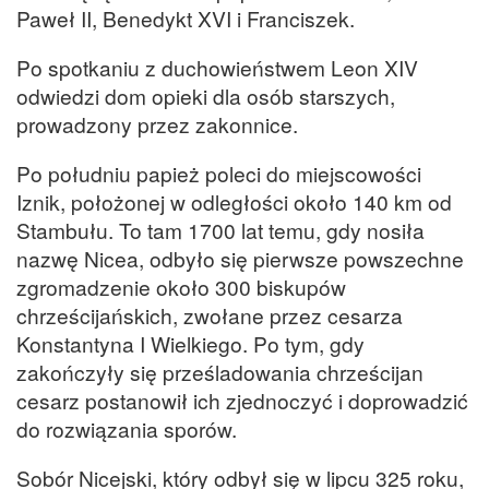
Paweł II, Benedykt XVI i Franciszek.
Po spotkaniu z duchowieństwem Leon XIV
odwiedzi dom opieki dla osób starszych,
prowadzony przez zakonnice.
Po południu papież poleci do miejscowości
Iznik, położonej w odległości około 140 km od
Stambułu. To tam 1700 lat temu, gdy nosiła
nazwę Nicea, odbyło się pierwsze powszechne
zgromadzenie około 300 biskupów
chrześcijańskich, zwołane przez cesarza
Konstantyna I Wielkiego. Po tym, gdy
zakończyły się prześladowania chrześcijan
cesarz postanowił ich zjednoczyć i doprowadzić
do rozwiązania sporów.
Sobór Nicejski, który odbył się w lipcu 325 roku,