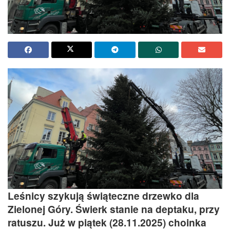
Leśnicy szykują świąteczne drzewko dla
Zielonej Góry. Świerk stanie na deptaku, przy
ratuszu. Już w piątek (28.11.2025) choinka