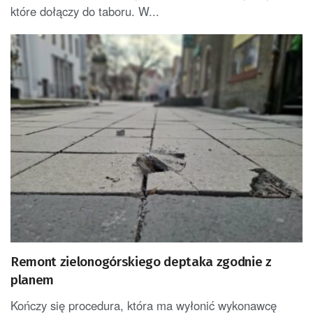
które dołączy do taboru. W...
Remont zielonogórskiego deptaka zgodnie z
planem
Kończy się procedura, która ma wyłonić wykonawcę