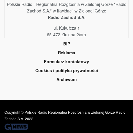
Polskie Radio - Regionalna Rozgłośnia w Zielonej Górze "Radio
Zachód S.A." w likwidacji w Zielonej Górze
Radio Zachód S.A.
ul. Kukułcza 1
65-472 Zielona Góra
BIP
Reklama
Formularz kontaktowy
Cookies i polityka prywatności
Archiwum
Copyright © Polskie Radio Regionalna Rozgłośnia w Zielonej Górze Radio
Zachód S.A. 2022.