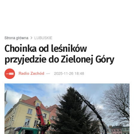
Strona główna
LUBUSKIE
Choinka od leśników
przyjedzie do Zielonej Góry
Radio Zachód
2025-11-26 18:48