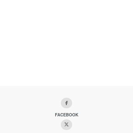
FACEBOOK