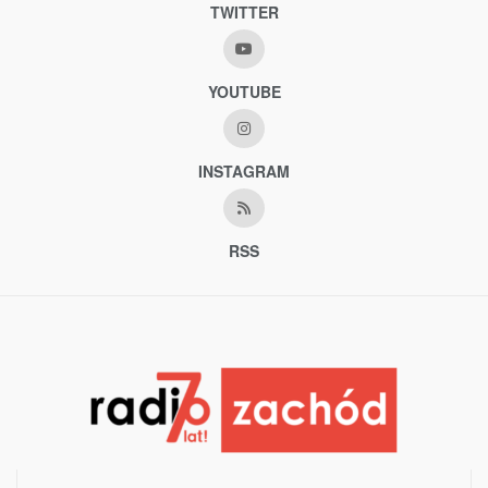
TWITTER
YOUTUBE
INSTAGRAM
RSS