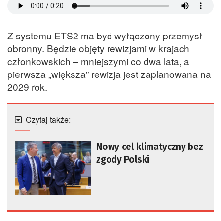
Z systemu ETS2 ma być wyłączony przemysł
obronny. Będzie objęty rewizjami w krajach
członkowskich – mniejszymi co dwa lata, a
pierwsza „większa” rewizja jest zaplanowana na
2029 rok.
Czytaj także:
Nowy cel klimatyczny bez
zgody Polski