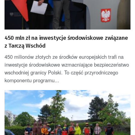
450 mln zł na inwestycje środowiskowe związane
z Tarczą Wschód
450 milionów złotych ze środków europejskich trafi na
inwestycje środowiskowe wzmacniające bezpieczeństwo
wschodniej granicy Polski. To część przyrodniczego
komponentu programu...