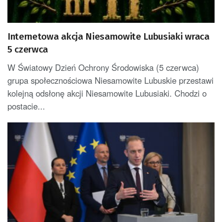
Internetowa akcja Niesamowite Lubusiaki wraca
5 czerwca
W Światowy Dzień Ochrony Środowiska (5 czerwca)
grupa społecznościowa Niesamowite Lubuskie przestawi
kolejną odsłonę akcji Niesamowite Lubusiaki. Chodzi o
postacie...