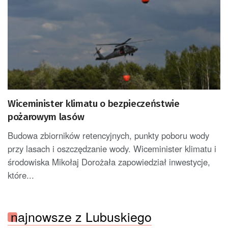
Wiceminister klimatu o bezpieczeństwie
pożarowym lasów
Budowa zbiorników retencyjnych, punkty poboru wody
przy lasach i oszczędzanie wody. Wiceminister klimatu i
środowiska Mikołaj Dorożała zapowiedział inwestycje,
które...
najnowsze z Lubuskiego