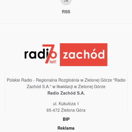
RSS
Polskie Radio - Regionalna Rozgłośnia w Zielonej Górze "Radio
Zachód S.A." w likwidacji w Zielonej Górze
Radio Zachód S.A.
ul. Kukułcza 1
65-472 Zielona Góra
BIP
Reklama