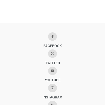
FACEBOOK
TWITTER
YOUTUBE
INSTAGRAM