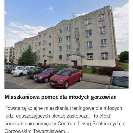
Mieszkaniowa pomoc dla młodych gorzowian
Powstaną kolejne mieszkania treningowe dla młodych
ludzi opuszczających pieczę zastępczą. To efekt
porozumienie pomiędzy Centrum Usług Społecznych, a
Gorzowskim Towarzystwem...