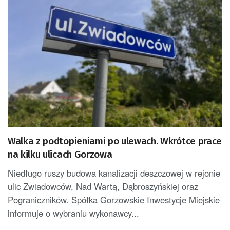
Walka z podtopieniami po ulewach. Wkrótce prace
na kilku ulicach Gorzowa
Niedługo ruszy budowa kanalizacji deszczowej w rejonie
ulic Zwiadowców, Nad Wartą, Dąbroszyńskiej oraz
Pograniczników. Spółka Gorzowskie Inwestycje Miejskie
informuje o wybraniu wykonawcy...