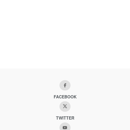
FACEBOOK
TWITTER