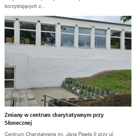
korzystających z...
Zmiany w centrum charytatywnym przy
Słonecznej
Centrum Charytatywne im. Jana Pawła II przy ul.