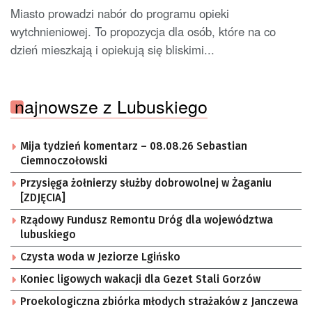
Miasto prowadzi nabór do programu opieki
wytchnieniowej. To propozycja dla osób, które na co
dzień mieszkają i opiekują się bliskimi...
najnowsze z Lubuskiego
Mija tydzień komentarz – 08.08.26 Sebastian
Ciemnoczołowski
Przysięga żołnierzy służby dobrowolnej w Żaganiu
[ZDJĘCIA]
Rządowy Fundusz Remontu Dróg dla województwa
lubuskiego
Czysta woda w Jeziorze Lgińsko
Koniec ligowych wakacji dla Gezet Stali Gorzów
Proekologiczna zbiórka młodych strażaków z Janczewa