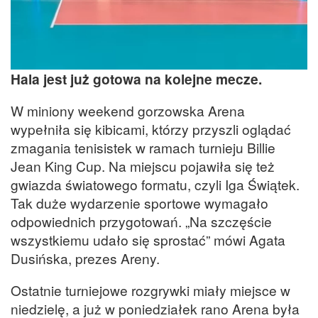
Hala jest już gotowa na kolejne mecze.
W miniony weekend gorzowska Arena
wypełniła się kibicami, którzy przyszli oglądać
zmagania tenisistek w ramach turnieju Billie
Jean King Cup. Na miejscu pojawiła się też
gwiazda światowego formatu, czyli Iga Świątek.
Tak duże wydarzenie sportowe wymagało
odpowiednich przygotowań. „Na szczęście
wszystkiemu udało się sprostać” mówi Agata
Dusińska, prezes Areny.
Ostatnie turniejowe rozgrywki miały miejsce w
niedzielę, a już w poniedziałek rano Arena była