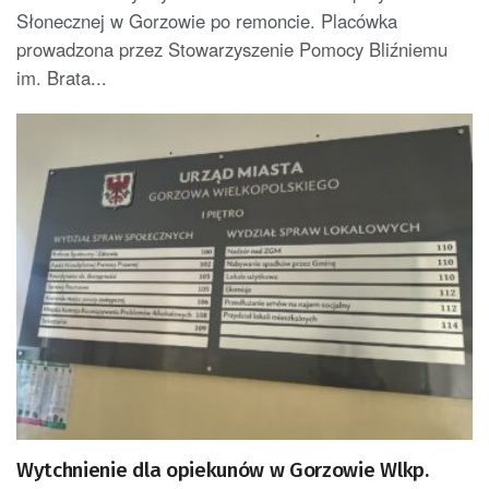
Słonecznej w Gorzowie po remoncie. Placówka
prowadzona przez Stowarzyszenie Pomocy Bliźniemu
im. Brata...
Wytchnienie dla opiekunów w Gorzowie Wlkp.