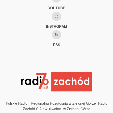
YOUTUBE
INSTAGRAM
RSS
Polskie Radio - Regionalna Rozgłośnia w Zielonej Górze "Radio
Zachód S.A." w likwidacji w Zielonej Górze