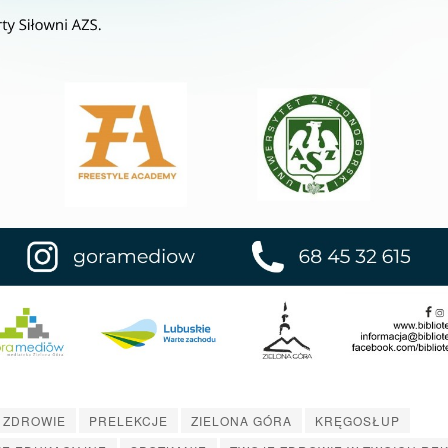
ZDROWIE
PRELEKCJE
ZIELONA GÓRA
KRĘGOSŁUP