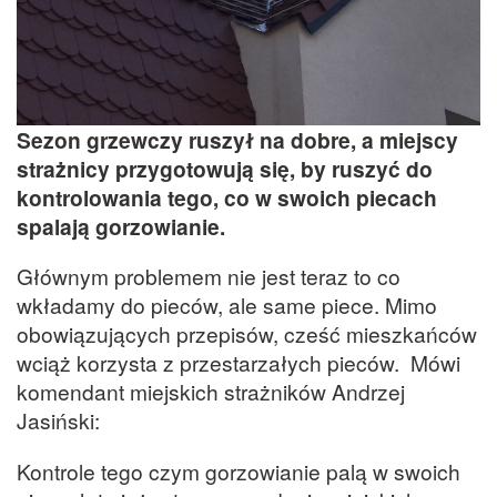
Sezon grzewczy ruszył na dobre, a miejscy
strażnicy przygotowują się, by ruszyć do
kontrolowania tego, co w swoich piecach
spalają gorzowianie.
Głównym problemem nie jest teraz to co
wkładamy do pieców, ale same piece. Mimo
obowiązujących przepisów, cześć mieszkańców
wciąż korzysta z przestarzałych pieców. Mówi
komendant miejskich strażników Andrzej
Jasiński:
Kontrole tego czym gorzowianie palą w swoich