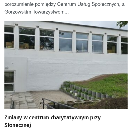
porozumienie pomiędzy Centrum Usług Społecznych, a
Gorzowskim Towarzystwem...
Zmiany w centrum charytatywnym przy
Słonecznej