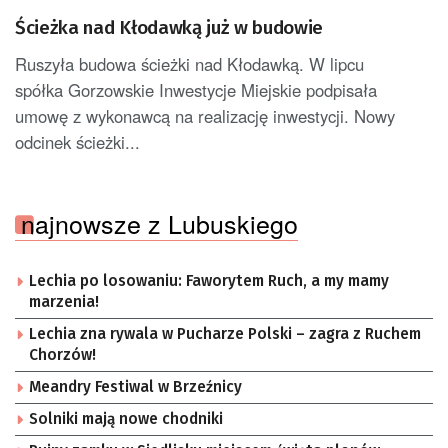
Ścieżka nad Kłodawką już w budowie
Ruszyła budowa ścieżki nad Kłodawką. W lipcu
spółka Gorzowskie Inwestycje Miejskie podpisała
umowę z wykonawcą na realizację inwestycji. Nowy
odcinek ścieżki...
najnowsze z Lubuskiego
Lechia po losowaniu: Faworytem Ruch, a my mamy
marzenia!
Lechia zna rywala w Pucharze Polski – zagra z Ruchem
Chorzów!
Meandry Festiwal w Brzeźnicy
Solniki mają nowe chodniki