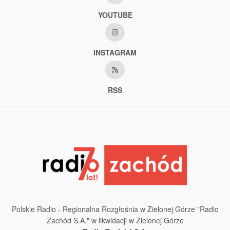
YOUTUBE
INSTAGRAM
RSS
Polskie Radio - Regionalna Rozgłośnia w Zielonej Górze "Radio
Zachód S.A." w likwidacji w Zielonej Górze