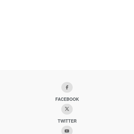
FACEBOOK
TWITTER