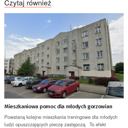
Czytaj również
Mieszkaniowa pomoc dla młodych gorzowian
Powstaną kolejne mieszkania treningowe dla młodych
ludzi opuszczających pieczę zastępczą. To efekt