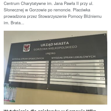
Centrum Charytatywne im. Jana Pawła II przy ul.
Słonecznej w Gorzowie po remoncie. Placówka
prowadzona przez Stowarzyszenie Pomocy Bliźniemu
im. Brata...