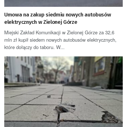
Umowa na zakup siedmiu nowych autobusów
elektrycznych w Zielonej Górze
Miejski Zakład Komunikacji w Zielonej Górze za 32,6
mln zł kupił siedem nowych autobusów elektrycznych,
które dołączy do taboru. W...