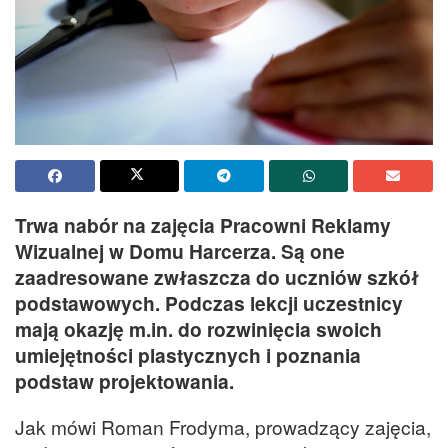
Trwa nabór na zajęcia Pracowni Reklamy
Wizualnej w Domu Harcerza. Są one
zaadresowane zwłaszcza do uczniów szkół
podstawowych. Podczas lekcji uczestnicy
mają okazję m.in. do rozwinięcia swoich
umiejętności plastycznych i poznania
podstaw projektowania.
Jak mówi Roman Frodyma, prowadzący zajęcia,