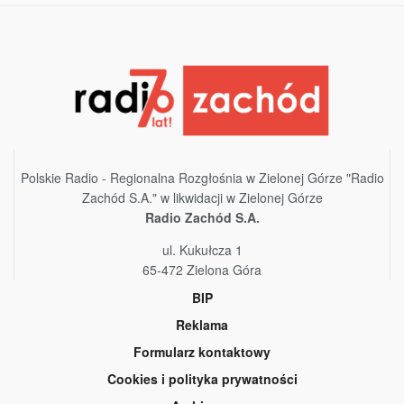
Polskie Radio - Regionalna Rozgłośnia w Zielonej Górze "Radio
Zachód S.A." w likwidacji w Zielonej Górze
Radio Zachód S.A.
ul. Kukułcza 1
65-472 Zielona Góra
BIP
Reklama
Formularz kontaktowy
Cookies i polityka prywatności