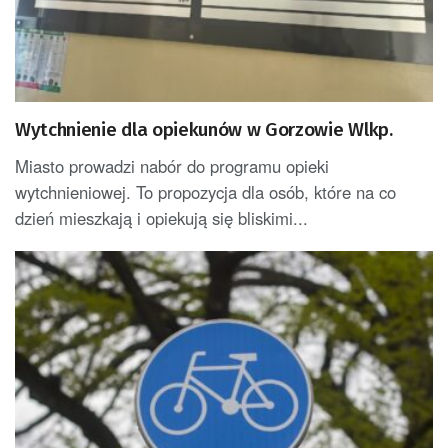
Wytchnienie dla opiekunów w Gorzowie Wlkp.
Miasto prowadzi nabór do programu opieki
wytchnieniowej. To propozycja dla osób, które na co
dzień mieszkają i opiekują się bliskimi...