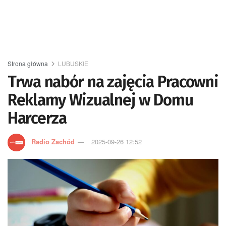
Strona główna
LUBUSKIE
Trwa nabór na zajęcia Pracowni
Reklamy Wizualnej w Domu
Harcerza
Radio Zachód
2025-09-26 12:52