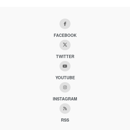
FACEBOOK
TWITTER
YOUTUBE
INSTAGRAM
RSS