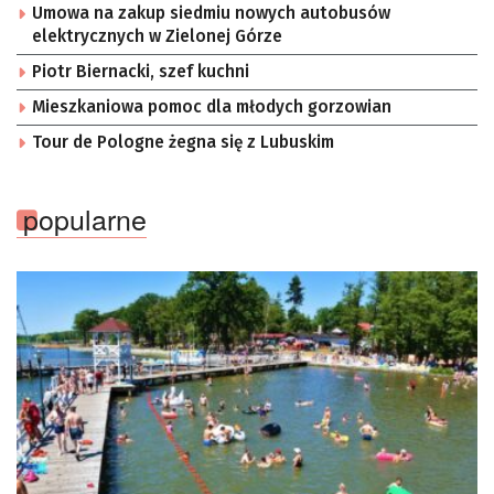
Umowa na zakup siedmiu nowych autobusów
elektrycznych w Zielonej Górze
Piotr Biernacki, szef kuchni
Mieszkaniowa pomoc dla młodych gorzowian
Tour de Pologne żegna się z Lubuskim
popularne