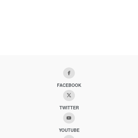
FACEBOOK
TWITTER
YOUTUBE