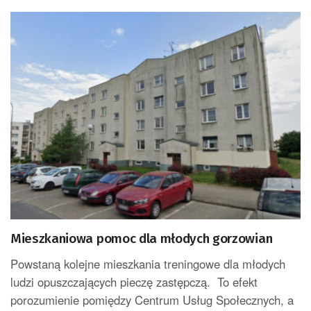
Mieszkaniowa pomoc dla młodych gorzowian
Powstaną kolejne mieszkania treningowe dla młodych
ludzi opuszczających pieczę zastępczą. To efekt
porozumienie pomiędzy Centrum Usług Społecznych, a