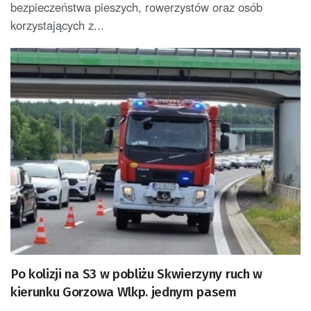
bezpieczeństwa pieszych, rowerzystów oraz osób
korzystających z...
Po kolizji na S3 w pobliżu Skwierzyny ruch w
kierunku Gorzowa Wlkp. jednym pasem