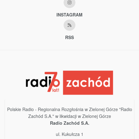
INSTAGRAM
RSS
Polskie Radio - Regionalna Rozgłośnia w Zielonej Górze "Radio
Zachód S.A." w likwidacji w Zielonej Górze
Radio Zachód S.A.
ul. Kukułcza 1