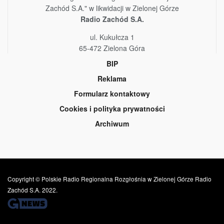
Zachód S.A." w likwidacji w Zielonej Górze
Radio Zachód S.A.
ul. Kukułcza 1
65-472 Zielona Góra
BIP
Reklama
Formularz kontaktowy
Cookies i polityka prywatności
Archiwum
Copyright © Polskie Radio Regionalna Rozgłośnia w Zielonej Górze Radio
Zachód S.A. 2022.