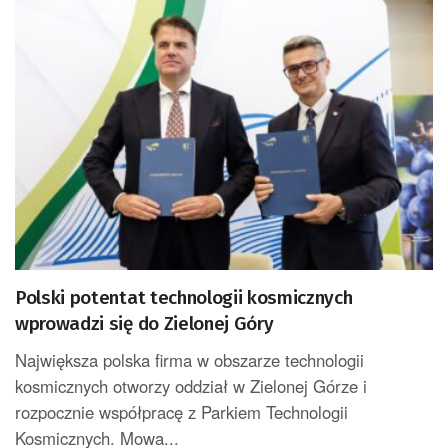
Polski potentat technologii kosmicznych
wprowadzi się do Zielonej Góry
Największa polska firma w obszarze technologii
kosmicznych otworzy oddział w Zielonej Górze i
rozpocznie współpracę z Parkiem Technologii
Kosmicznych. Mowa...