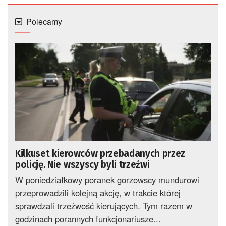
Polecamy
Kilkuset kierowców przebadanych przez
policję. Nie wszyscy byli trzeźwi
W poniedziałkowy poranek gorzowscy mundurowi
przeprowadzili kolejną akcję, w trakcie której
sprawdzali trzeźwość kierujących. Tym razem w
godzinach porannych funkcjonariusze...