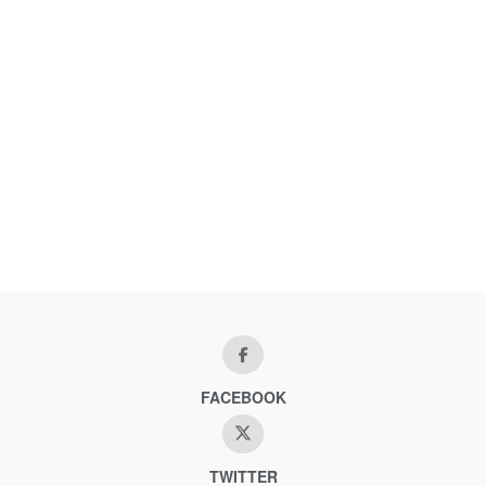
FACEBOOK
TWITTER