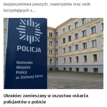
bezpieczeństwa pieszych, rowerzystów oraz osób
korzystających z...
Ukrainiec zamieszany w oszustwa oskarża
policjantów o pobicie