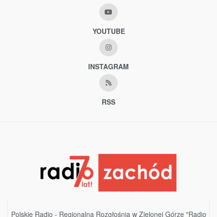
YOUTUBE
INSTAGRAM
RSS
Polskie Radio - Regionalna Rozgłośnia w Zielonej Górze "Radio