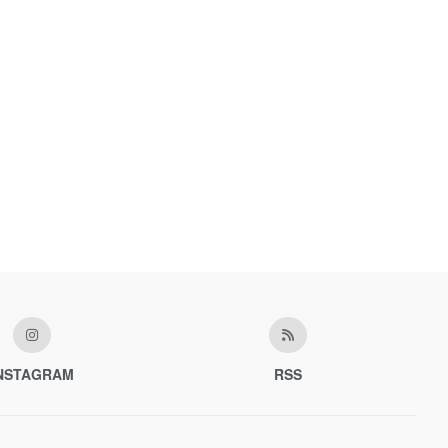
NSTAGRAM
RSS