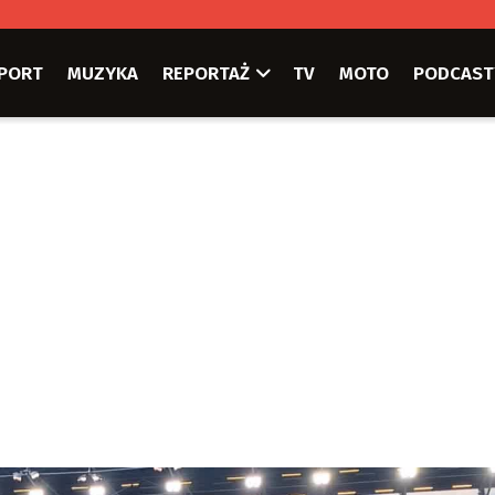
PORT
MUZYKA
REPORTAŻ
TV
MOTO
PODCAST