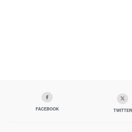
FACEBOOK
TWITTER