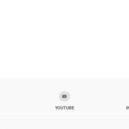
YOUTUBE
I