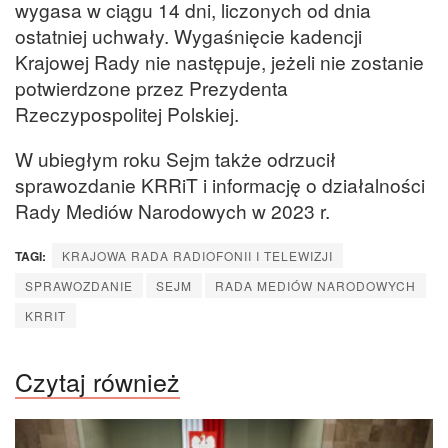
wygasa w ciągu 14 dni, liczonych od dnia
ostatniej uchwały. Wygaśnięcie kadencji
Krajowej Rady nie następuje, jeżeli nie zostanie
potwierdzone przez Prezydenta
Rzeczypospolitej Polskiej.
W ubiegłym roku Sejm także odrzucił
sprawozdanie KRRiT i informację o działalności
Rady Mediów Narodowych w 2023 r.
TAGI:
KRAJOWA RADA RADIOFONII I TELEWIZJI
SPRAWOZDANIE
SEJM
RADA MEDIÓW NARODOWYCH
KRRIT
Czytaj również