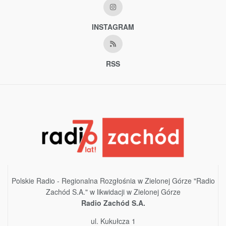
INSTAGRAM
RSS
Polskie Radio - Regionalna Rozgłośnia w Zielonej Górze "Radio
Zachód S.A." w likwidacji w Zielonej Górze
Radio Zachód S.A.
ul. Kukułcza 1