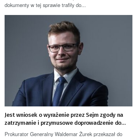
dokumenty w tej sprawie trafiły do...
Jest wniosek o wyrażenie przez Sejm zgody na
zatrzymanie i przymusowe doprowadzenie do
prokuratury posła Wosia
Prokurator Generalny Waldemar Żurek przekazał do