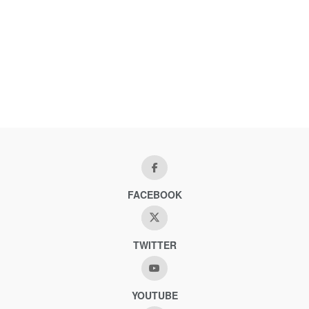
FACEBOOK
TWITTER
YOUTUBE