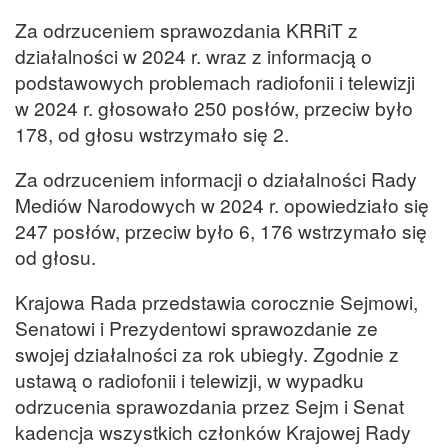
Za odrzuceniem sprawozdania KRRiT z
działalności w 2024 r. wraz z informacją o
podstawowych problemach radiofonii i telewizji
w 2024 r. głosowało 250 posłów, przeciw było
178, od głosu wstrzymało się 2.
Za odrzuceniem informacji o działalności Rady
Mediów Narodowych w 2024 r. opowiedziało się
247 posłów, przeciw było 6, 176 wstrzymało się
od głosu.
Krajowa Rada przedstawia corocznie Sejmowi,
Senatowi i Prezydentowi sprawozdanie ze
swojej działalności za rok ubiegły. Zgodnie z
ustawą o radiofonii i telewizji, w wypadku
odrzucenia sprawozdania przez Sejm i Senat
kadencja wszystkich członków Krajowej Rady