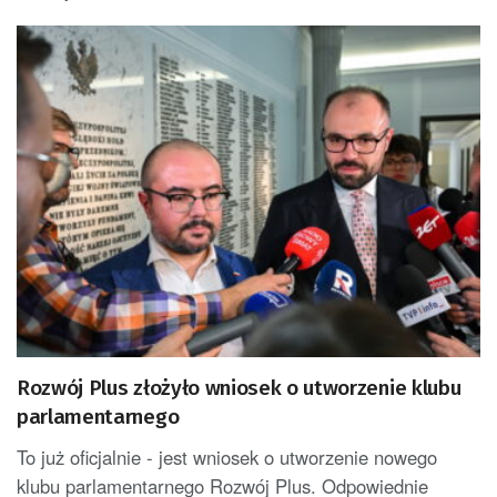
Rozwój Plus złożyło wniosek o utworzenie klubu
parlamentarnego
To już oficjalnie - jest wniosek o utworzenie nowego
klubu parlamentarnego Rozwój Plus. Odpowiednie