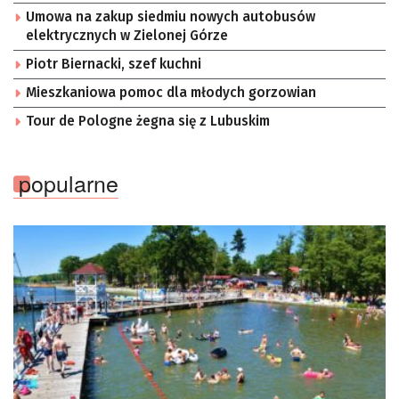
Umowa na zakup siedmiu nowych autobusów
elektrycznych w Zielonej Górze
Piotr Biernacki, szef kuchni
Mieszkaniowa pomoc dla młodych gorzowian
Tour de Pologne żegna się z Lubuskim
popularne