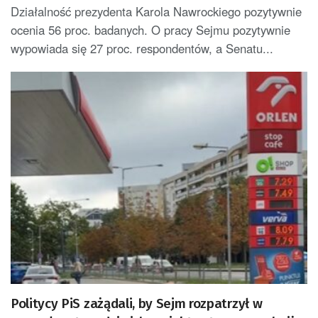
proc.
Działalność prezydenta Karola Nawrockiego pozytywnie
ocenia 56 proc. badanych. O pracy Sejmu pozytywnie
wypowiada się 27 proc. respondentów, a Senatu...
Politycy PiS zażądali, by Sejm rozpatrzył w