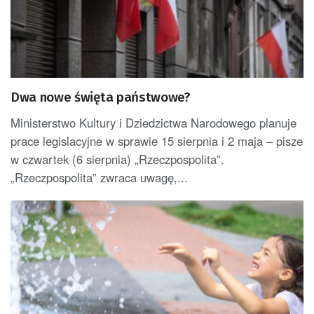
Dwa nowe święta państwowe?
Ministerstwo Kultury i Dziedzictwa Narodowego planuje
prace legislacyjne w sprawie 15 sierpnia i 2 maja – pisze
w czwartek (6 sierpnia) „Rzeczpospolita”.
„Rzeczpospolita” zwraca uwagę,...