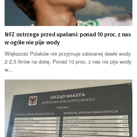
NFZ ostrzega przed upałami: ponad 10 proc. z nas
w ogóle nie pije wody
Większość Polaków nie przyjmuje zalecanej dawki wody
2-2,5 litrów na dobę. Ponad 10 proc. z nas nie pije wody
w...