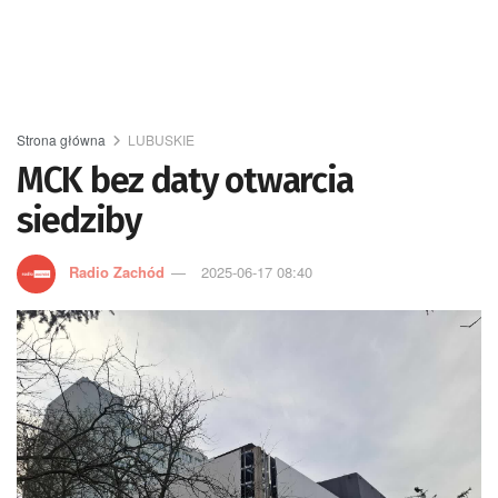
Strona główna
LUBUSKIE
MCK bez daty otwarcia
siedziby
Radio Zachód
2025-06-17 08:40