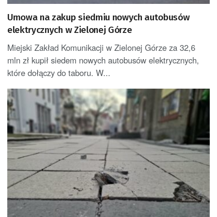
Umowa na zakup siedmiu nowych autobusów
elektrycznych w Zielonej Górze
Miejski Zakład Komunikacji w Zielonej Górze za 32,6
mln zł kupił siedem nowych autobusów elektrycznych,
które dołączy do taboru. W...