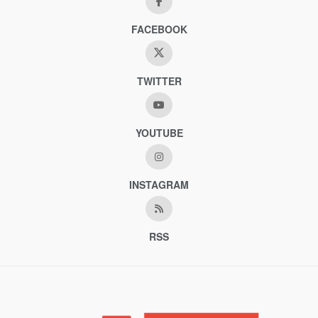
FACEBOOK
TWITTER
YOUTUBE
INSTAGRAM
RSS