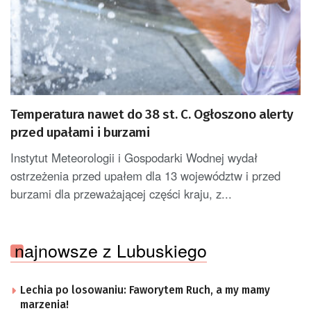
Temperatura nawet do 38 st. C. Ogłoszono alerty
przed upałami i burzami
Instytut Meteorologii i Gospodarki Wodnej wydał
ostrzeżenia przed upałem dla 13 województw i przed
burzami dla przeważającej części kraju, z...
najnowsze z Lubuskiego
Lechia po losowaniu: Faworytem Ruch, a my mamy
marzenia!