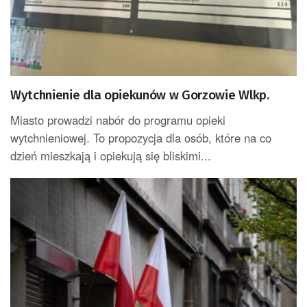
Wytchnienie dla opiekunów w Gorzowie Wlkp.
Miasto prowadzi nabór do programu opieki
wytchnieniowej. To propozycja dla osób, które na co
dzień mieszkają i opiekują się bliskimi...