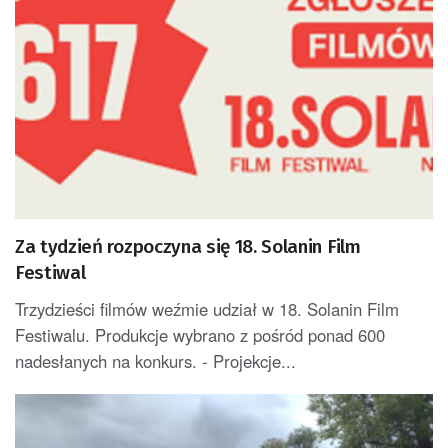
Za tydzień rozpoczyna się 18. Solanin Film
Festiwal
Trzydzieści filmów weźmie udział w 18. Solanin Film
Festiwalu. Produkcje wybrano z pośród ponad 600
nadesłanych na konkurs. - Projekcje...