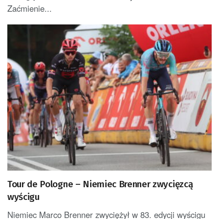
Zaćmienie...
Tour de Pologne – Niemiec Brenner zwycięzcą
wyścigu
Niemiec Marco Brenner zwyciężył w 83. edycji wyścigu