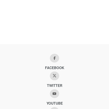
FACEBOOK
TWITTER
YOUTUBE