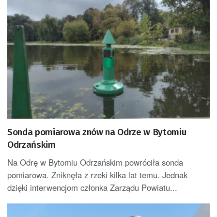
Sonda pomiarowa znów na Odrze w Bytomiu
Odrzańskim
Na Odrę w Bytomiu Odrzańskim powróciła sonda
pomiarowa. Zniknęła z rzeki kilka lat temu. Jednak
dzięki interwencjom członka Zarządu Powiatu...