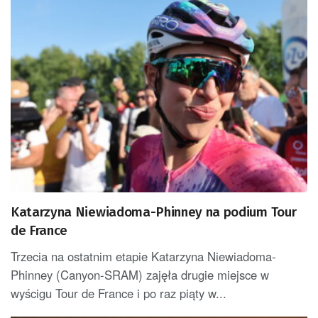
Katarzyna Niewiadoma-Phinney na podium Tour
de France
Trzecia na ostatnim etapie Katarzyna Niewiadoma-
Phinney (Canyon-SRAM) zajęła drugie miejsce w
wyścigu Tour de France i po raz piąty w...