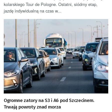
kolarskiego Tour de Pologne. Ostatni, siódmy etap,
jazdę indywidualną na czas w...
Ogromne zatory na S3 i A6 pod Szczecinem.
Trwają powroty znad morza