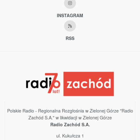
INSTAGRAM
RSS
Polskie Radio - Regionalna Rozgłośnia w Zielonej Górze "Radio
Zachód S.A." w likwidacji w Zielonej Górze
Radio Zachód S.A.
ul. Kukułcza 1