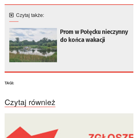
Czytaj także:
Prom w Połęcku nieczynny
do końca wakacji
TAGI:
Czytaj również