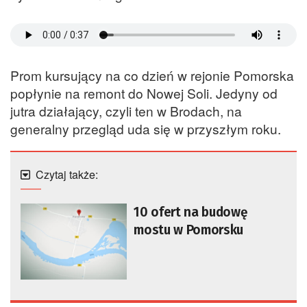
Prom kursujący na co dzień w rejonie Pomorska
popłynie na remont do Nowej Soli. Jedyny od
jutra działający, czyli ten w Brodach, na
generalny przegląd uda się w przyszłym roku.
Czytaj także:
10 ofert na budowę
mostu w Pomorsku