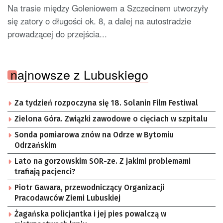
Na trasie między Goleniowem a Szczecinem utworzyły
się zatory o długości ok. 8, a dalej na autostradzie
prowadzącej do przejścia...
najnowsze z Lubuskiego
Za tydzień rozpoczyna się 18. Solanin Film Festiwal
Zielona Góra. Związki zawodowe o cięciach w szpitalu
Sonda pomiarowa znów na Odrze w Bytomiu
Odrzańskim
Lato na gorzowskim SOR-ze. Z jakimi problemami
trafiają pacjenci?
Piotr Gawara, przewodniczący Organizacji
Pracodawców Ziemi Lubuskiej
Żagańska policjantka i jej pies powalczą w