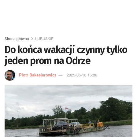
Strona główna
LUBUSKIE
Do końca wakacji czynny tylko
jeden prom na Odrze
Piotr Bakselerowicz
2025-06-16 15:38