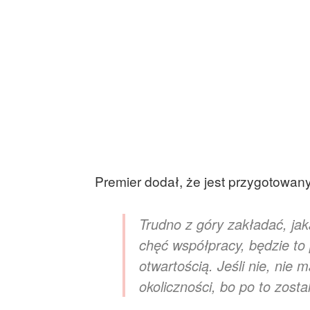
Premier dodał, że jest przygotowany
Trudno z góry zakładać, j
chęć współpracy, będzie to
otwartością. Jeśli nie, nie
okoliczności, bo po to zost