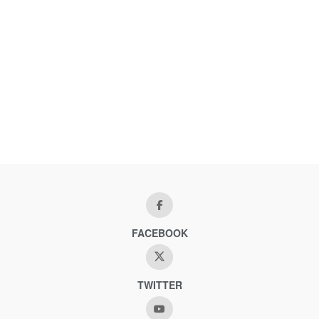
FACEBOOK
TWITTER