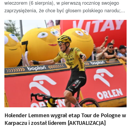
wieczorem (6 sierpnia), w pierwszą rocznicę swojego
zaprzysiężenia, że chce być głosem polskiego narodu;...
Holender Lemmen wygrał etap Tour de Pologne w
Karpaczu i został liderem [AKTUALIZACJA]