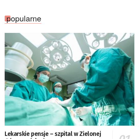
popularne
Lekarskie pensje – szpital w Zielonej