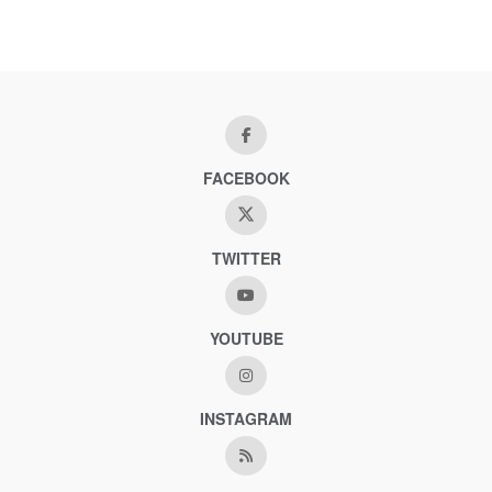
FACEBOOK
TWITTER
YOUTUBE
INSTAGRAM