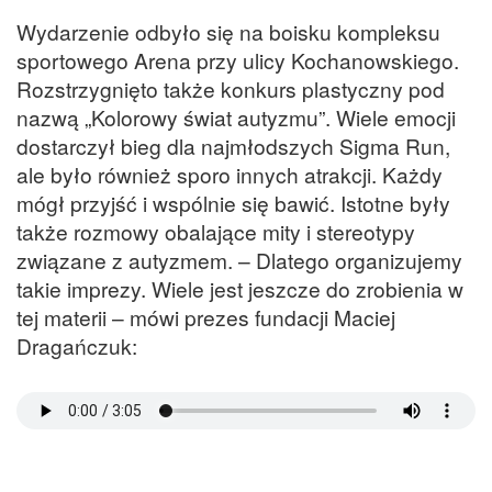
Wydarzenie odbyło się na boisku kompleksu
sportowego Arena przy ulicy Kochanowskiego.
Rozstrzygnięto także konkurs plastyczny pod
nazwą „Kolorowy świat autyzmu”. Wiele emocji
dostarczył bieg dla najmłodszych Sigma Run,
ale było również sporo innych atrakcji. Każdy
mógł przyjść i wspólnie się bawić. Istotne były
także rozmowy obalające mity i stereotypy
związane z autyzmem. – Dlatego organizujemy
takie imprezy. Wiele jest jeszcze do zrobienia w
tej materii – mówi prezes fundacji Maciej
Dragańczuk: