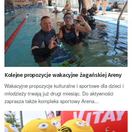
Kolejne propozycje wakacyjne żagańskiej Areny
Wakacyjne propozycje kulturalne i sportowe dla dzieci i
młodzieży trwają już drugi miesiąc. Do aktywności
zaprasza także kompleks sportowy Arena...