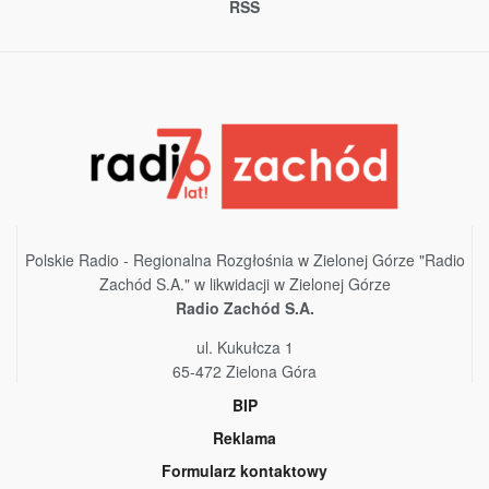
RSS
Polskie Radio - Regionalna Rozgłośnia w Zielonej Górze "Radio
Zachód S.A." w likwidacji w Zielonej Górze
Radio Zachód S.A.
ul. Kukułcza 1
65-472 Zielona Góra
BIP
Reklama
Formularz kontaktowy