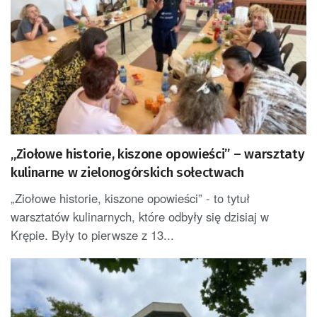
„Ziołowe historie, kiszone opowieści” – warsztaty
kulinarne w zielonogórskich sołectwach
„Ziołowe historie, kiszone opowieści” - to tytuł
warsztatów kulinarnych, które odbyły się dzisiaj w
Krępie. Były to pierwsze z 13...