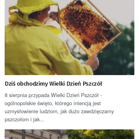
Dziś obchodzimy Wielki Dzień Pszczół
8 sierpnia przypada Wielki Dzień Pszczół -
ogólnopolskie święto, którego intencją jest
uzmysłowienie ludziom, jak dużo zawdzięczamy
pszczołom i jak...