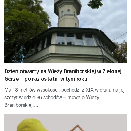
Dzień otwarty na Wieży Braniborskiej w Zielonej
Górze – po raz ostatni w tym roku
Ma 18 metrów wysokości, pochodzi z XIX wieku a na jej
szczyt wiedzie 86 schodów – mowa o Wieży
Braniborskiej,...