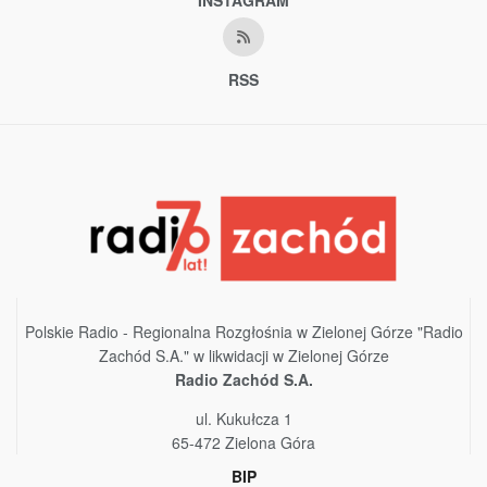
RSS
Polskie Radio - Regionalna Rozgłośnia w Zielonej Górze "Radio
Zachód S.A." w likwidacji w Zielonej Górze
Radio Zachód S.A.
ul. Kukułcza 1
65-472 Zielona Góra
BIP