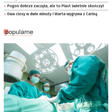
Pogoń dobrze zaczęła, ale to Piast świetnie skończył
Dwa ciosy w dwie minuty i Warta wygrywa z Cariną
popularne