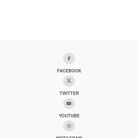
FACEBOOK
TWITTER
YOUTUBE
INSTAGRAM