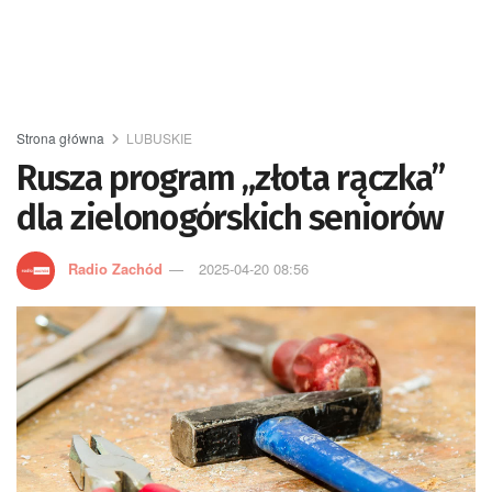
Strona główna
LUBUSKIE
Rusza program „złota rączka”
dla zielonogórskich seniorów
Radio Zachód
2025-04-20 08:56