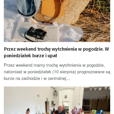
Przez weekend trochę wytchnienia w pogodzie. W
poniedziałek burze i upał
Przez weekend mamy trochę wytchnienia w pogodzie,
natomiast w poniedziałek (10 sierpnia) prognozowane są
burze na zachodzie i w centralnej...