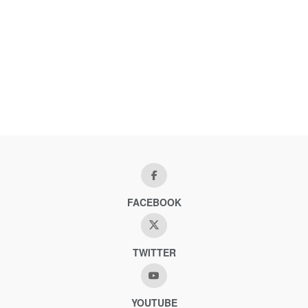
FACEBOOK
TWITTER
YOUTUBE