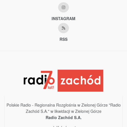
INSTAGRAM
RSS
Polskie Radio - Regionalna Rozgłośnia w Zielonej Górze "Radio
Zachód S.A." w likwidacji w Zielonej Górze
Radio Zachód S.A.