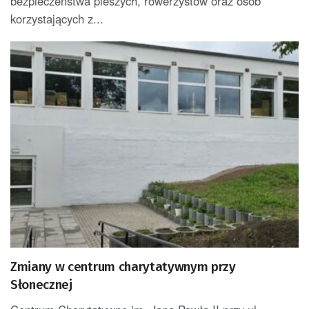
bezpieczeństwa pieszych, rowerzystów oraz osób
korzystających z...
Zmiany w centrum charytatywnym przy
Słonecznej