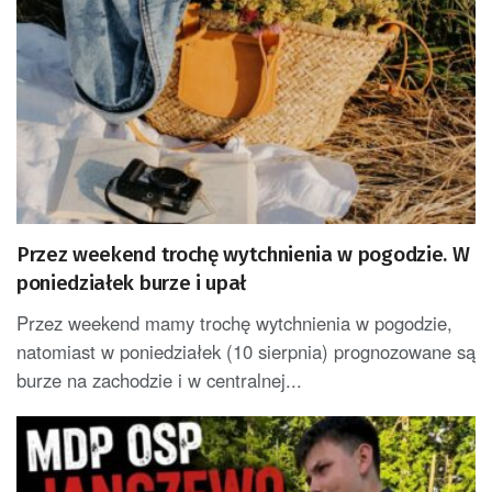
Przez weekend trochę wytchnienia w pogodzie. W
poniedziałek burze i upał
Przez weekend mamy trochę wytchnienia w pogodzie,
natomiast w poniedziałek (10 sierpnia) prognozowane są
burze na zachodzie i w centralnej...