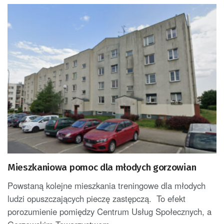
Mieszkaniowa pomoc dla młodych gorzowian
Powstaną kolejne mieszkania treningowe dla młodych
ludzi opuszczających pieczę zastępczą. To efekt
porozumienie pomiędzy Centrum Usług Społecznych, a