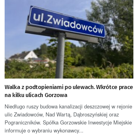
Walka z podtopieniami po ulewach. Wkrótce prace
na kilku ulicach Gorzowa
Niedługo ruszy budowa kanalizacji deszczowej w rejonie
ulic Zwiadowców, Nad Wartą, Dąbroszyńskiej oraz
Pograniczników. Spółka Gorzowskie Inwestycje Miejskie
informuje o wybraniu wykonawcy...