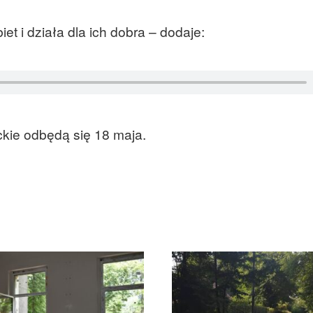
iet i działa dla ich dobra – dodaje:
kie odbędą się 18 maja.