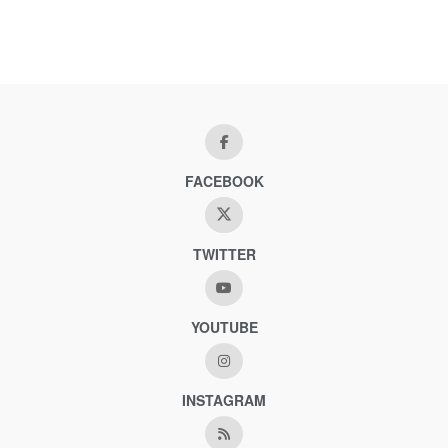
FACEBOOK
TWITTER
YOUTUBE
INSTAGRAM