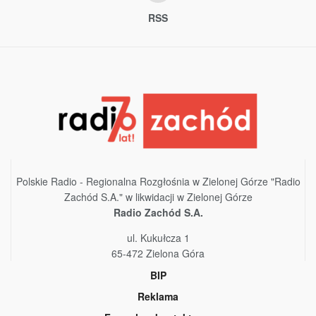
RSS
Polskie Radio - Regionalna Rozgłośnia w Zielonej Górze "Radio
Zachód S.A." w likwidacji w Zielonej Górze
Radio Zachód S.A.
ul. Kukułcza 1
65-472 Zielona Góra
BIP
Reklama