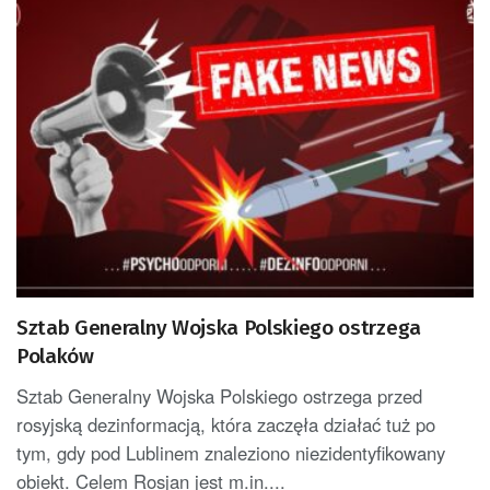
Sztab Generalny Wojska Polskiego ostrzega
Polaków
Sztab Generalny Wojska Polskiego ostrzega przed
rosyjską dezinformacją, która zaczęła działać tuż po
tym, gdy pod Lublinem znaleziono niezidentyfikowany
obiekt. Celem Rosjan jest m.in....