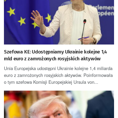
Szefowa KE: Udostępniamy Ukrainie kolejne 1,4
mld euro z zamrożonych rosyjskich aktywów
Unia Europejska udostępni Ukrainie kolejne 1,4 miliarda
euro z zamrożonych rosyjskich aktywów. Poinformowała
o tym szefowa Komisji Europejskiej Ursula von...