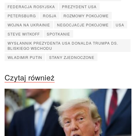
FEDERACJA ROSYJSKA
PREZYDENT USA
PETERSBURG
ROSJA
ROZMOWY POKOJOWE
WOJNA NA UKRAINIE
NEGOCJACJE POKOJOWE
USA
STEVE WITKOFF
SPOTKANIE
WYSŁANNIK PREZYDENTA USA DONALDA TRUMPA DS.
BLISKIEGO WSCHODU
WŁADIMIR PUTIN
STANY ZJEDNOCZONE
Czytaj również