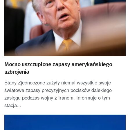
Mocno uszczuplone zapasy amerykańskiego
uzbrojenia
Stany Zjednoczone zużyły niemal wszystkie swoje
światowe zapasy precyzyjnych pocisków dalekiego
zasięgu podczas wojny z Iranem. Informuje o tym
stacja...