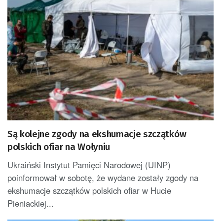
Są kolejne zgody na ekshumacje szczątków
polskich ofiar na Wołyniu
Ukraiński Instytut Pamięci Narodowej (UINP)
poinformował w sobotę, że wydane zostały zgody na
ekshumacje szczątków polskich ofiar w Hucie
Pieniackiej...