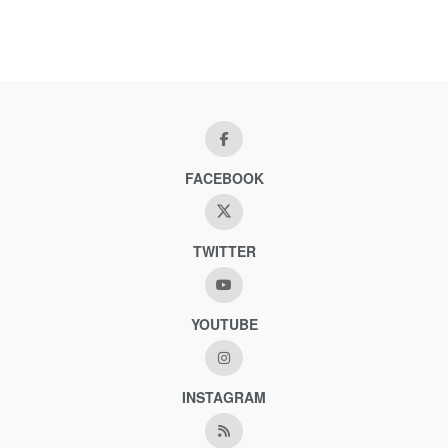
FACEBOOK
TWITTER
YOUTUBE
INSTAGRAM