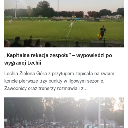
„Kapitalna rekacja zespołu” – wypowiedzi po
wygranej Lechii
Lechia Zielona Góra z przytupem zapisała na swoim
koncie pierwsze trzy punkty w ligowym sezonie.
Zawodnicy oraz trenerzy rozmawiali z...