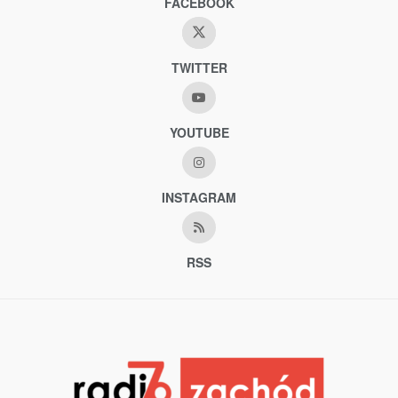
FACEBOOK
TWITTER
YOUTUBE
INSTAGRAM
RSS