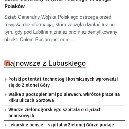
Polaków
Sztab Generalny Wojska Polskiego ostrzega przed
rosyjską dezinformacją, która zaczęła działać tuż po
tym, gdy pod Lublinem znaleziono niezidentyfikowany
obiekt. Celem Rosjan jest m.in....
najnowsze z Lubuskiego
Polski potentat technologii kosmicznych wprowadzi
się do Zielonej Góry
Walka z podtopieniami po ulewach. Wkrótce prace na
kilku ulicach Gorzowa
Władze zielonogórskiego szpitala o cięciach
finansowych
Lekarskie pensje – szpital w Zielonej Górze podaje