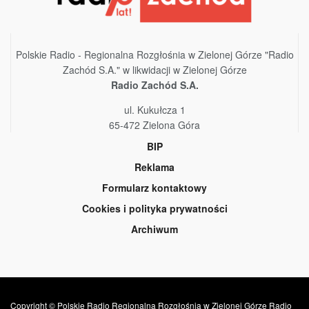
Polskie Radio - Regionalna Rozgłośnia w Zielonej Górze "Radio
Zachód S.A." w likwidacji w Zielonej Górze
Radio Zachód S.A.
ul. Kukułcza 1
65-472 Zielona Góra
BIP
Reklama
Formularz kontaktowy
Cookies i polityka prywatności
Archiwum
Copyright © Polskie Radio Regionalna Rozgłośnia w Zielonej Górze Radio