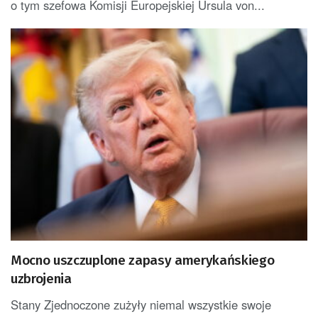
o tym szefowa Komisji Europejskiej Ursula von...
Mocno uszczuplone zapasy amerykańskiego
uzbrojenia
Stany Zjednoczone zużyły niemal wszystkie swoje