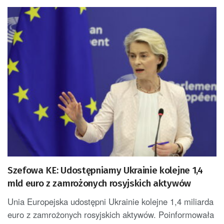
Szefowa KE: Udostępniamy Ukrainie kolejne 1,4
mld euro z zamrożonych rosyjskich aktywów
Unia Europejska udostępni Ukrainie kolejne 1,4 miliarda
euro z zamrożonych rosyjskich aktywów. Poinformowała