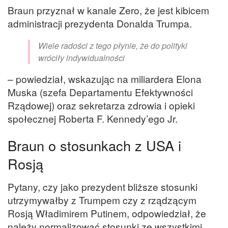
Braun przyznał w kanale Zero, że jest kibicem
administracji prezydenta Donalda Trumpa.
Wiele radości z tego płynie, że do polityki
wróciły indywidualności
– powiedział, wskazując na miliardera Elona
Muska (szefa Departamentu Efektywności
Rządowej) oraz sekretarza zdrowia i opieki
społecznej Roberta F. Kennedy’ego Jr.
Braun o stosunkach z USA i
Rosją
Pytany, czy jako prezydent bliższe stosunki
utrzymywałby z Trumpem czy z rządzącym
Rosją Władimirem Putinem, odpowiedział, że
należy normalizować stosunki ze wszystkimi