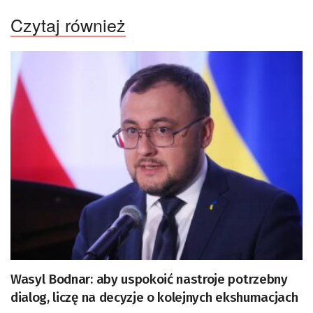
Czytaj również
Wasyl Bodnar: aby uspokoić nastroje potrzebny
dialog, liczę na decyzje o kolejnych ekshumacjach