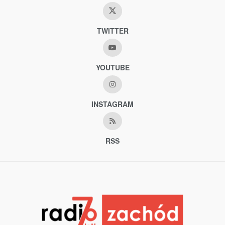
TWITTER
YOUTUBE
INSTAGRAM
RSS