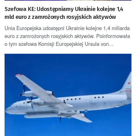
Szefowa KE: Udostępniamy Ukrainie kolejne 1,4
mld euro z zamrożonych rosyjskich aktywów
Unia Europejska udostępni Ukrainie kolejne 1,4 miliarda
euro z zamrożonych rosyjskich aktywów. Poinformowała
o tym szefowa Komisji Europejskiej Ursula von...