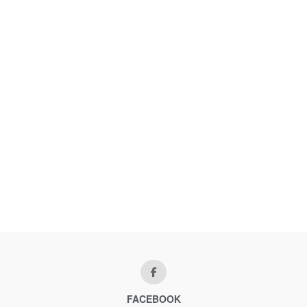
FACEBOOK