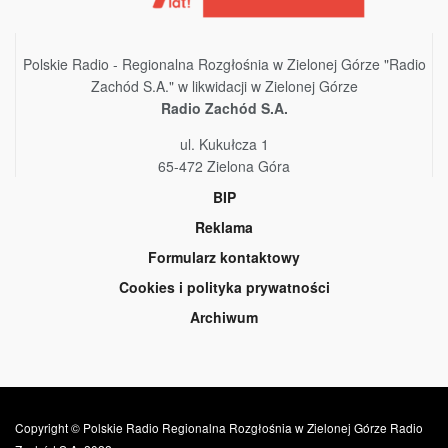
Polskie Radio - Regionalna Rozgłośnia w Zielonej Górze "Radio
Zachód S.A." w likwidacji w Zielonej Górze
Radio Zachód S.A.
ul. Kukułcza 1
65-472 Zielona Góra
BIP
Reklama
Formularz kontaktowy
Cookies i polityka prywatności
Archiwum
Copyright © Polskie Radio Regionalna Rozgłośnia w Zielonej Górze Radio