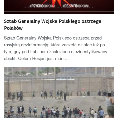
Sztab Generalny Wojska Polskiego ostrzega
Polaków
Sztab Generalny Wojska Polskiego ostrzega przed
rosyjską dezinformacją, która zaczęła działać tuż po
tym, gdy pod Lublinem znaleziono niezidentyfikowany
obiekt. Celem Rosjan jest m.in....