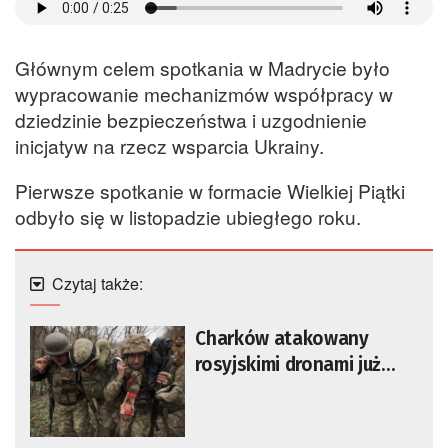
Głównym celem spotkania w Madrycie było
wypracowanie mechanizmów współpracy w
dziedzinie bezpieczeństwa i uzgodnienie
inicjatyw na rzecz wsparcia Ukrainy.
Pierwsze spotkanie w formacie Wielkiej Piątki
odbyło się w listopadzie ubiegłego roku.
Czytaj także:
Charków atakowany
rosyjskimi dronami już
drugą noc