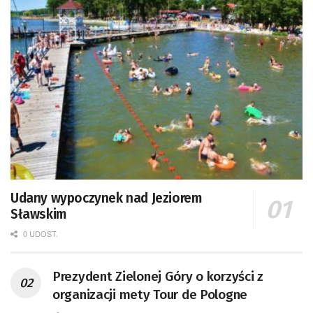
Udany wypoczynek nad Jeziorem
Sławskim
0 UDOST.
Prezydent Zielonej Góry o korzyści z
organizacji mety Tour de Pologne