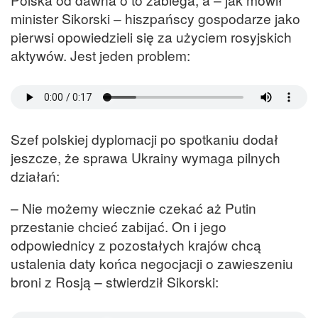
minister Sikorski – hiszpańscy gospodarze jako
pierwsi opowiedzieli się za użyciem rosyjskich
aktywów. Jest jeden problem:
Szef polskiej dyplomacji po spotkaniu dodał
jeszcze, że sprawa Ukrainy wymaga pilnych
działań:
– Nie możemy wiecznie czekać aż Putin
przestanie chcieć zabijać. On i jego
odpowiednicy z pozostałych krajów chcą
ustalenia daty końca negocjacji o zawieszeniu
broni z Rosją – stwierdził Sikorski: