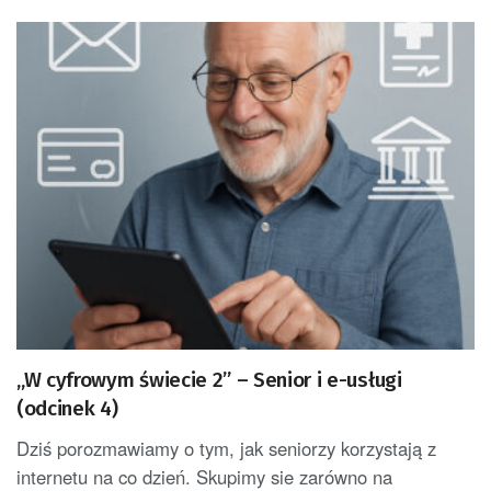
„W cyfrowym świecie 2” – Senior i e-usługi
(odcinek 4)
Dziś porozmawiamy o tym, jak seniorzy korzystają z
internetu na co dzień. Skupimy sie zarówno na