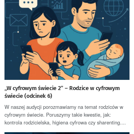
„W cyfrowym świecie 2” – Rodzice w cyfrowym
świecie (odcinek 6)
W naszej audycji porozmawiamy na temat rodziców w
cyfrowym świecie. Poruszymy takie kwestie, jak:
kontrola rodzicielska, higiena cyfrowa czy sharenting....