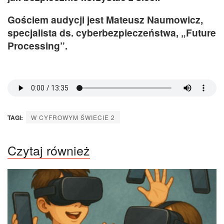
Gościem audycji jest Mateusz Naumowicz,
specjalista ds. cyberbezpieczeństwa, „Future
Processing”.
TAGI:
W CYFROWYM ŚWIECIE 2
Czytaj również