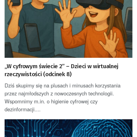
„W cyfrowym świecie 2” – Dzieci w wirtualnej
rzeczywistości (odcinek 8)
Dziś skupimy się na plusach i minusach korzystania
przez najmłodszych z nowoczesnych technologii.
Wspomnimy m.in. o higienie cyfrowej czy
dezinformacji....