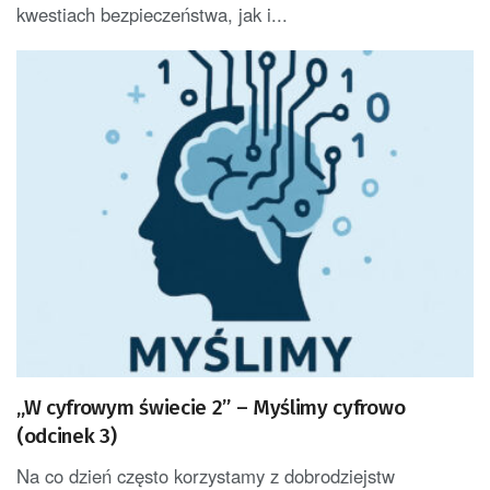
kwestiach bezpieczeństwa, jak i...
„W cyfrowym świecie 2” – Myślimy cyfrowo
(odcinek 3)
Na co dzień często korzystamy z dobrodziejstw