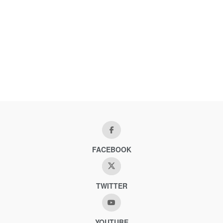
FACEBOOK
TWITTER
YOUTUBE