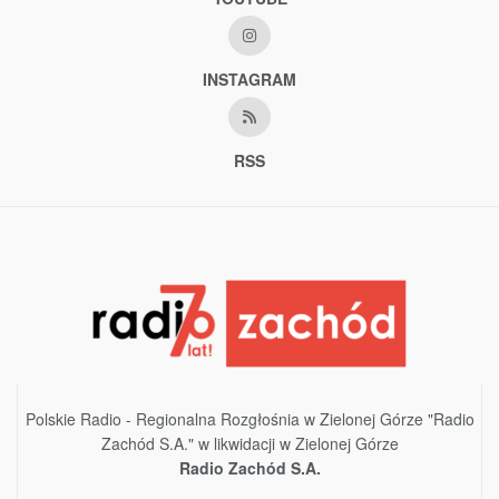
INSTAGRAM
RSS
Polskie Radio - Regionalna Rozgłośnia w Zielonej Górze "Radio
Zachód S.A." w likwidacji w Zielonej Górze
Radio Zachód S.A.