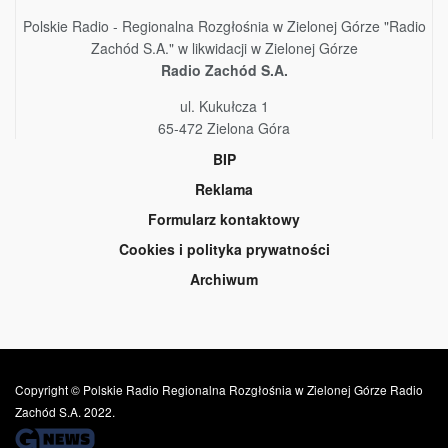
Polskie Radio - Regionalna Rozgłośnia w Zielonej Górze "Radio
Zachód S.A." w likwidacji w Zielonej Górze
Radio Zachód S.A.
ul. Kukułcza 1
65-472 Zielona Góra
BIP
Reklama
Formularz kontaktowy
Cookies i polityka prywatności
Archiwum
Copyright © Polskie Radio Regionalna Rozgłośnia w Zielonej Górze Radio
Zachód S.A. 2022.