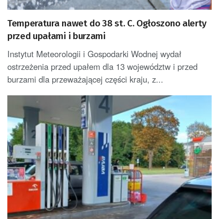
Temperatura nawet do 38 st. C. Ogłoszono alerty
przed upałami i burzami
Instytut Meteorologii i Gospodarki Wodnej wydał
ostrzeżenia przed upałem dla 13 województw i przed
burzami dla przeważającej części kraju, z...