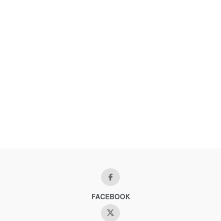
FACEBOOK