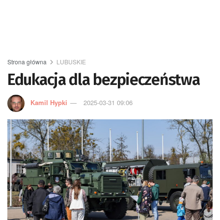
Strona główna
LUBUSKIE
Edukacja dla bezpieczeństwa
Kamil Hypki
2025-03-31 09:06