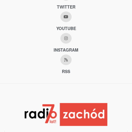
TWITTER
YOUTUBE
INSTAGRAM
RSS