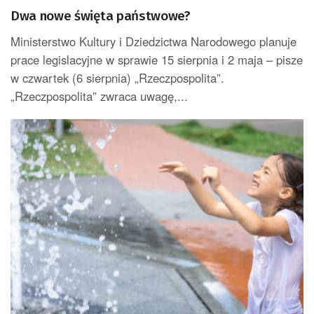
Dwa nowe święta państwowe?
Ministerstwo Kultury i Dziedzictwa Narodowego planuje
prace legislacyjne w sprawie 15 sierpnia i 2 maja – pisze
w czwartek (6 sierpnia) „Rzeczpospolita”.
„Rzeczpospolita” zwraca uwagę,...