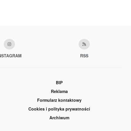
NSTAGRAM
RSS
BIP
Reklama
Formularz kontaktowy
Cookies i polityka prywatności
Archiwum