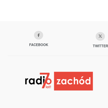
FACEBOOK
TWITTER