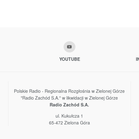
YOUTUBE
I
Polskie Radio - Regionalna Rozgłośnia w Zielonej Górze
"Radio Zachód S.A." w likwidacji w Zielonej Górze
Radio Zachód S.A.
ul. Kukułcza 1
65-472 Zielona Góra