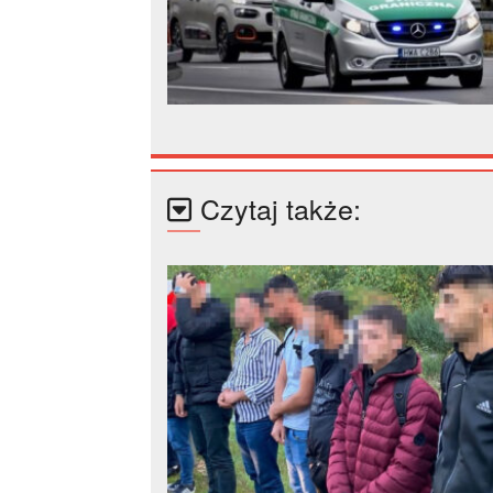
Czytaj także: