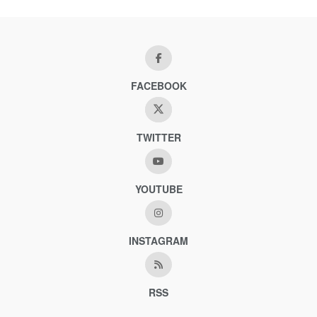
FACEBOOK
TWITTER
YOUTUBE
INSTAGRAM
RSS