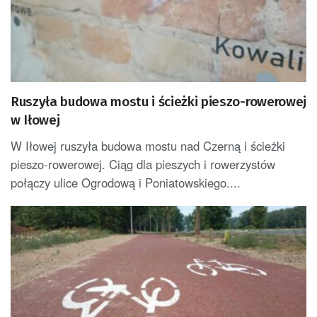
Ruszyła budowa mostu i ścieżki pieszo-rowerowej
w Iłowej
W Iłowej ruszyła budowa mostu nad Czerną i ścieżki
pieszo-rowerowej. Ciąg dla pieszych i rowerzystów
połączy ulice Ogrodową i Poniatowskiego....