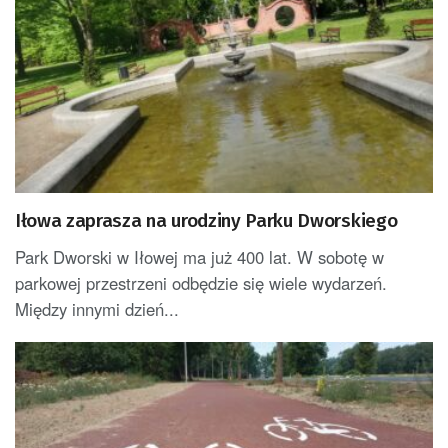
Iłowa zaprasza na urodziny Parku Dworskiego
Park Dworski w Iłowej ma już 400 lat. W sobotę w
parkowej przestrzeni odbędzie się wiele wydarzeń.
Między innymi dzień...