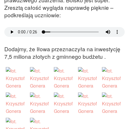
Zresztą całość wygląda naprawdę pięknie –
podkreślają uczniowie:
Dodajmy, że Iłowa przeznaczyła na inwestycję
7,5 miliona złotych z gminnego budżetu .