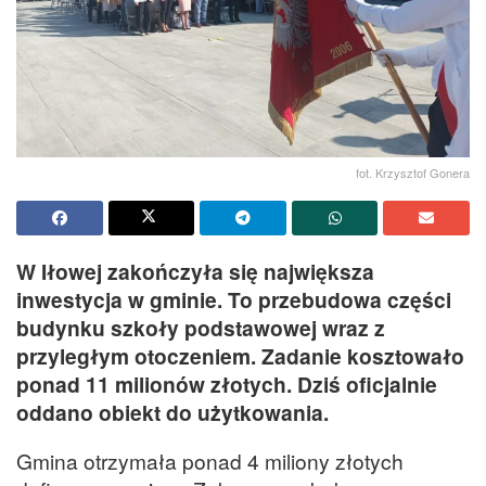
fot. Krzysztof Gonera
W Iłowej zakończyła się największa
inwestycja w gminie. To przebudowa części
budynku szkoły podstawowej wraz z
przyległym otoczeniem. Zadanie kosztowało
ponad 11 milionów złotych. Dziś oficjalnie
oddano obiekt do użytkowania.
Gmina otrzymała ponad 4 miliony złotych