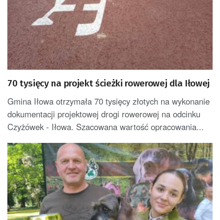
70 tysięcy na projekt ścieżki rowerowej dla Iłowej
Gmina Iłowa otrzymała 70 tysięcy złotych na wykonanie
dokumentacji projektowej drogi rowerowej na odcinku
Czyżówek - Iłowa. Szacowana wartość opracowania...