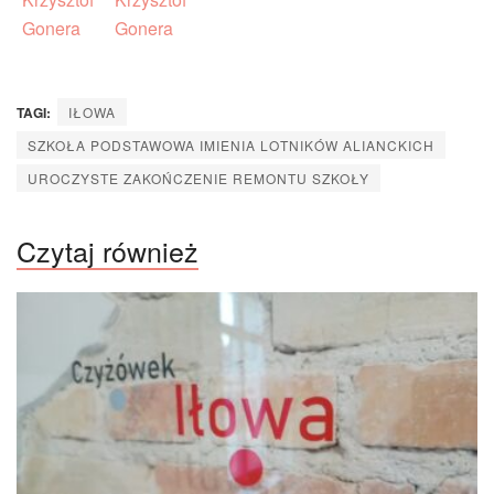
TAGI:
IŁOWA
SZKOŁA PODSTAWOWA IMIENIA LOTNIKÓW ALIANCKICH
UROCZYSTE ZAKOŃCZENIE REMONTU SZKOŁY
Czytaj również