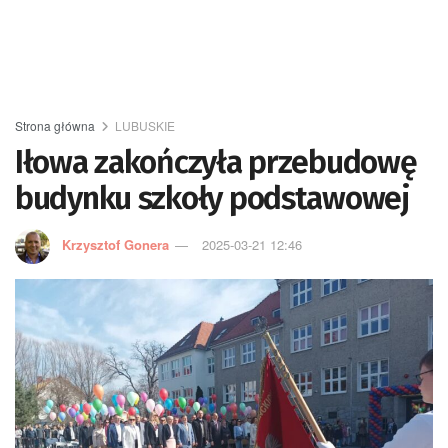
Strona główna
LUBUSKIE
Iłowa zakończyła przebudowę
budynku szkoły podstawowej
Krzysztof Gonera
2025-03-21 12:46