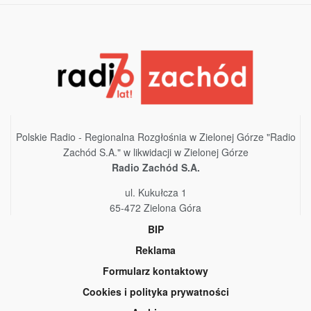
Polskie Radio - Regionalna Rozgłośnia w Zielonej Górze "Radio
Zachód S.A." w likwidacji w Zielonej Górze
Radio Zachód S.A.
ul. Kukułcza 1
65-472 Zielona Góra
BIP
Reklama
Formularz kontaktowy
Cookies i polityka prywatności